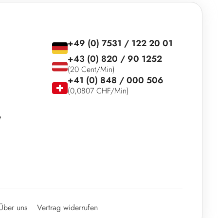
+49 (0) 7531 / 122 20 01
+43 (0) 820 / 90 1252
(20 Cent/Min)
+41 (0) 848 / 000 506
(0,0807 CHF/Min)
e
Über uns
Vertrag widerrufen