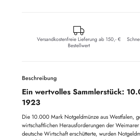
Versandkostenfreie Lieferung ab 150,- €
Schne
Bestellwert
Beschreibung
Ein wertvolles Sammlerstück: 1
1923
Die 10.000 Mark Notgeldmünze aus Westfalen, gep
wirtschaftlichen Herausforderungen der Weimarer Re
deutsche Wirtschaft erschütterte, wurden Notgeld