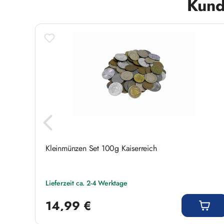
Kund
eger-
Kleinmünzen Set 100g Kaiserreich
Lieferzeit ca. 2-4 Werktage
Regulärer Preis:
14,99 €