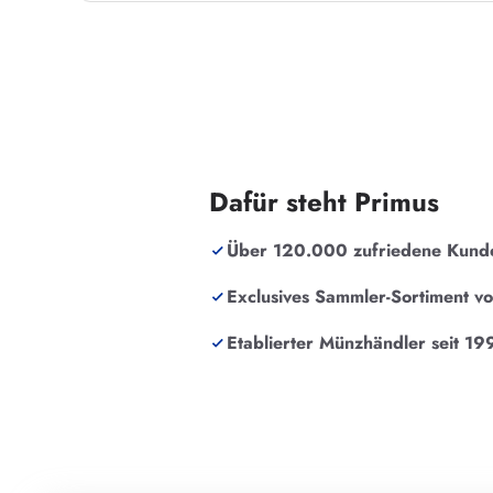
Dafür steht Primus
Über 120.000 zufriedene Kund
Exclusives Sammler-Sortiment v
Etablierter Münzhändler seit 19