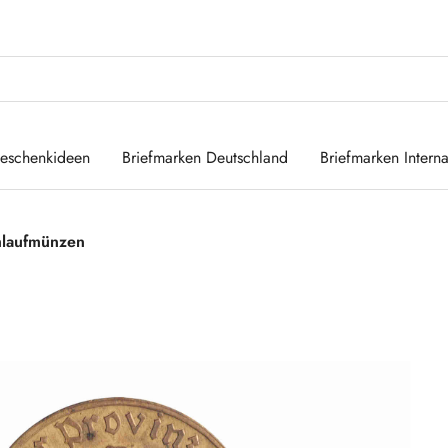
eschenkideen
Briefmarken Deutschland
Briefmarken Interna
laufmünzen