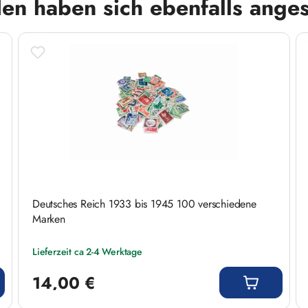
en haben sich ebenfalls ange
Deutsches Reich 1933 bis 1945 100 verschiedene
Marken
Lieferzeit ca 2-4 Werktage
Regulärer Preis:
14,00 €