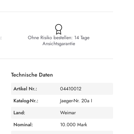
:
Ohne Risiko bestellen: 14 Tage
Ansichtsgarantie
Technische Daten
Artikel Nr.:
04410012
Katalog-Nr.:
Jaeger-Nr. 20a I
Land:
Weimar
Nominal:
10.000 Mark