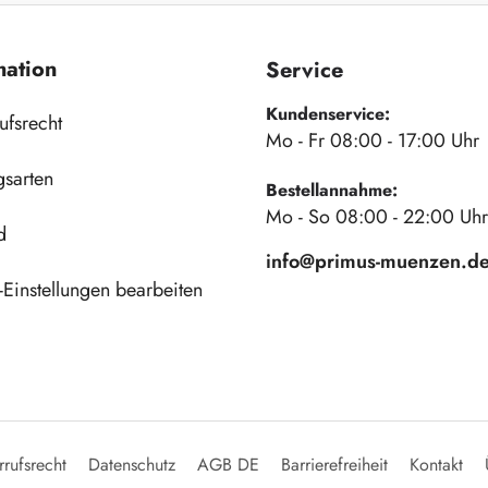
mation
Service
Kundenservice:
ufsrecht
Mo - Fr 08:00 - 17:00 Uhr
gsarten
Bestellannahme:
Mo - So 08:00 - 22:00 Uhr
d
info@primus-muenzen.d
Einstellungen bearbeiten
rufsrecht
Datenschutz
AGB DE
Barrierefreiheit
Kontakt