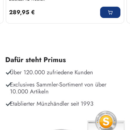
Regulärer Preis:
289,95 €
Dafür steht Primus
Über 120.000 zufriedene Kunden
Exclusives Sammler-Sortiment von über
10.000 Artikeln
Etablierter Münzhändler seit 1993