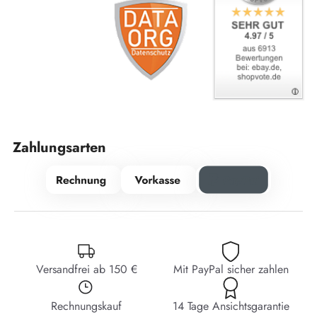
Zahlungsarten
Versandfrei ab 150 €
Mit PayPal sicher zahlen
Rechnungskauf
14 Tage Ansichtsgarantie