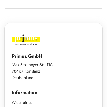
Primus GmbH
Max-Stromeyer-Str. 116
78467 Konstanz
Deutschland
Information
Widerrufsrecht