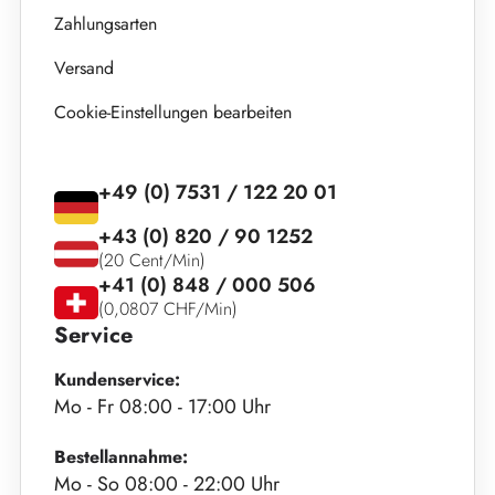
Zahlungsarten
Versand
Cookie-Einstellungen bearbeiten
+49 (0) 7531 / 122 20 01
+43 (0) 820 / 90 1252
(20 Cent/Min)
+41 (0) 848 / 000 506
(0,0807 CHF/Min)
Service
Kundenservice:
Mo - Fr 08:00 - 17:00 Uhr
Bestellannahme:
Mo - So 08:00 - 22:00 Uhr