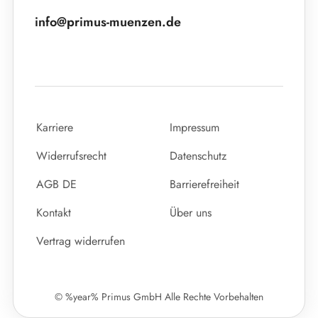
info@primus-muenzen.de
Karriere
Impressum
Widerrufsrecht
Datenschutz
AGB DE
Barrierefreiheit
Kontakt
Über uns
Vertrag widerrufen
© %year% Primus GmbH Alle Rechte Vorbehalten