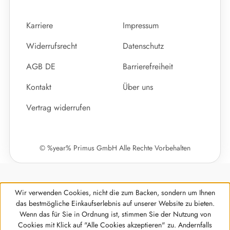
Karriere
Impressum
Widerrufsrecht
Datenschutz
AGB DE
Barrierefreiheit
Kontakt
Über uns
Vertrag widerrufen
© %year% Primus GmbH Alle Rechte Vorbehalten
Wir verwenden Cookies, nicht die zum Backen, sondern um Ihnen
das bestmögliche Einkaufserlebnis auf unserer Website zu bieten.
Wenn das für Sie in Ordnung ist, stimmen Sie der Nutzung von
Cookies mit Klick auf "Alle Cookies akzeptieren" zu. Andernfalls