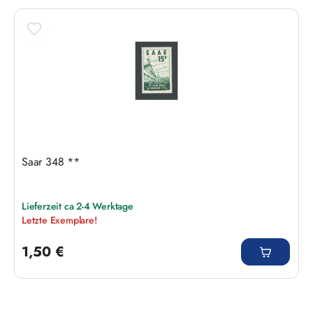
Saar 348 **
Lieferzeit ca 2-4 Werktage
Letzte Exemplare!
Regulärer Preis:
1,50 €