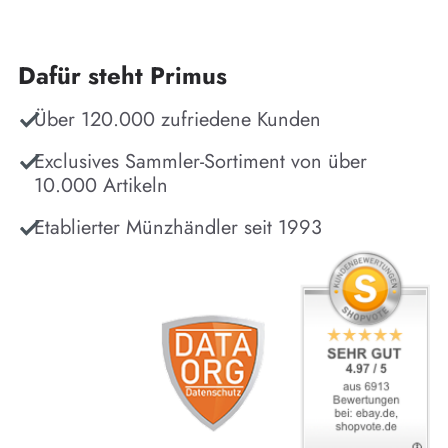
Dafür steht Primus
Über 120.000 zufriedene Kunden
Exclusives Sammler-Sortiment von über
10.000 Artikeln
Etablierter Münzhändler seit 1993