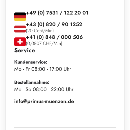
+49 (0) 7531 / 122 20 01
+43 (0) 820 / 90 1252
(20 Cent/Min)
+41 (0) 848 / 000 506
(0,0807 CHF/Min)
Service
Kundenservice:
Mo - Fr 08:00 - 17:00 Uhr
Bestellannahme:
Mo - So 08:00 - 22:00 Uhr
info@primus-muenzen.de