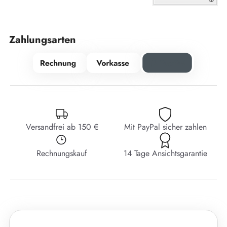
Zahlungsarten
Versandfrei ab 150 €
Mit PayPal sicher zahlen
Rechnungskauf
14 Tage Ansichtsgarantie