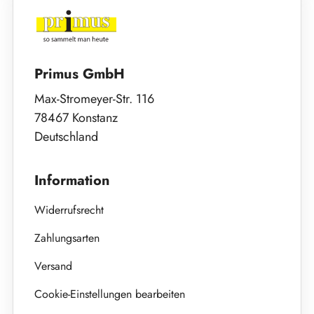
Primus GmbH
Max-Stromeyer-Str. 116
78467 Konstanz
Deutschland
Information
Widerrufsrecht
Zahlungsarten
Versand
Cookie-Einstellungen bearbeiten