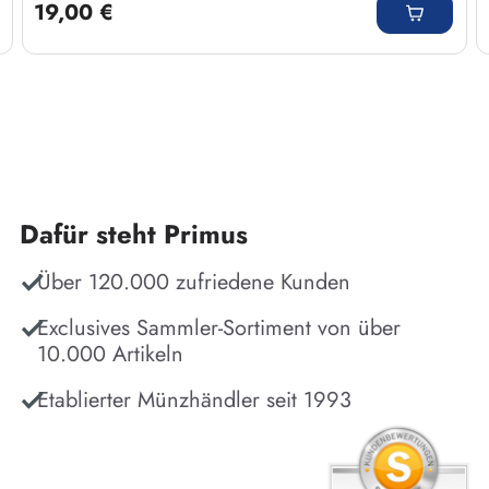
19,00 €
Dafür steht Primus
Über 120.000 zufriedene Kunden
Exclusives Sammler-Sortiment von über
10.000 Artikeln
Etablierter Münzhändler seit 1993