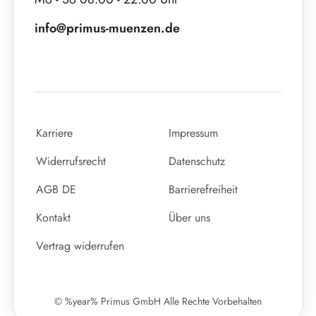
info@primus-muenzen.de
Karriere
Impressum
Widerrufsrecht
Datenschutz
AGB DE
Barrierefreiheit
Kontakt
Über uns
Vertrag widerrufen
© %year% Primus GmbH Alle Rechte Vorbehalten