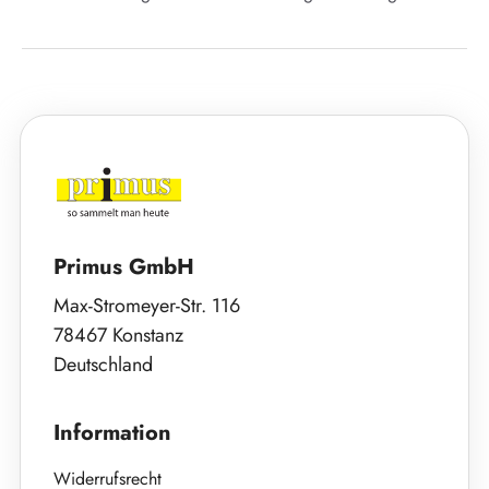
Primus GmbH
Max-Stromeyer-Str. 116
78467 Konstanz
Deutschland
Information
Widerrufsrecht