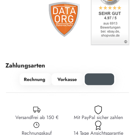
Zahlungsarten
Versandfrei ab 150 €
Mit PayPal sicher zahlen
Rechnungskauf
14 Tage Ansichtsgarantie