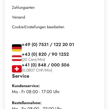
Zahlungsarten
Versand
Cookie-Einstellungen bearbeiten
+49 (0) 7531 / 122 20 01
+43 (0) 820 / 90 1252
(20 Cent/Min)
+41 (0) 848 / 000 506
(0,0807 CHF/Min)
Service
Kundenservice:
Mo - Fr 08:00 - 17:00 Uhr
Bestellannahme:
Mo - So 08:00 - 22:00 Uhr