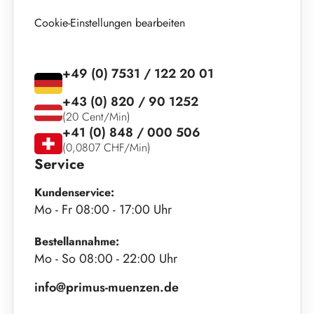
Cookie-Einstellungen bearbeiten
+49 (0) 7531 / 122 20 01
+43 (0) 820 / 90 1252
(20 Cent/Min)
+41 (0) 848 / 000 506
(0,0807 CHF/Min)
Service
Kundenservice:
Mo - Fr 08:00 - 17:00 Uhr
Bestellannahme:
Mo - So 08:00 - 22:00 Uhr
info@primus-muenzen.de