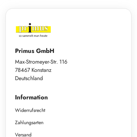
Primus GmbH
Max-Stromeyer-Str. 116
78467 Konstanz
Deutschland
Information
Widerrufsrecht
Zahlungsarten
Versand