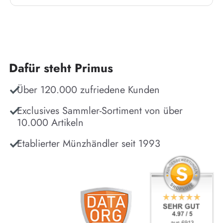
Dafür steht Primus
Über 120.000 zufriedene Kunden
Exclusives Sammler-Sortiment von über
10.000 Artikeln
Etablierter Münzhändler seit 1993