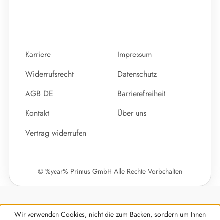
Karriere
Impressum
Widerrufsrecht
Datenschutz
AGB DE
Barrierefreiheit
Kontakt
Über uns
Vertrag widerrufen
© %year% Primus GmbH Alle Rechte Vorbehalten
Wir verwenden Cookies, nicht die zum Backen, sondern um Ihnen