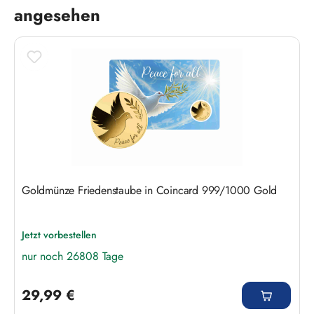
angesehen
Goldmünze Friedenstaube in Coincard 999/1000 Gold
Jetzt vorbestellen
nur noch 26808 Tage
Regulärer Preis:
29,99 €