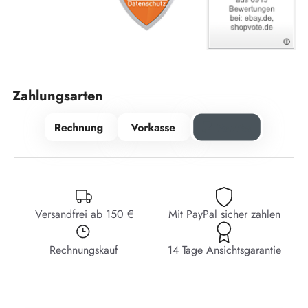
Zahlungsarten
Versandfrei ab 150 €
Mit PayPal sicher zahlen
Rechnungskauf
14 Tage Ansichtsgarantie