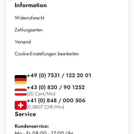
Information
Widerrufsrecht
Zahlungsarten
Versand
Cookie-Einstellungen bearbeiten
+49 (0) 7531 / 122 20 01
+43 (0) 820 / 90 1252
(20 Cent/Min)
+41 (0) 848 / 000 506
(0,0807 CHF/Min)
Service
Kundenservice:
Mo - Fr 08:00 - 17:00 Uhr