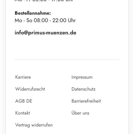
Bestellannahme:
Mo - So 08:00 - 22:00 Uhr
info@primus-muenzen.de
Karriere
Impressum
Widerrufsrecht
Datenschutz
AGB DE
Barrierefreiheit
Kontakt
Über uns
Vertrag widerrufen