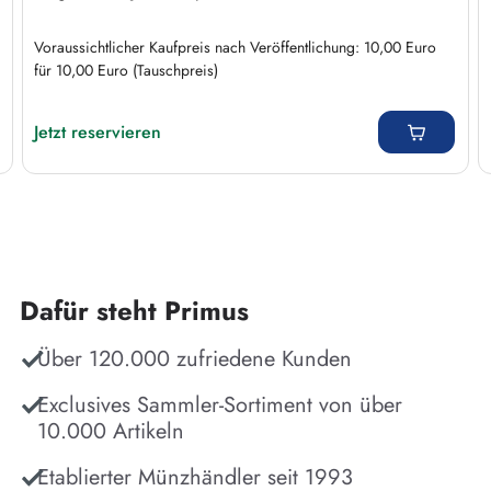
Voraussichtlicher Kaufpreis nach Veröffentlichung: 10,00 Euro
für 10,00 Euro (Tauschpreis)
Regulärer Preis:
Jetzt reservieren
Dafür steht Primus
Über 120.000 zufriedene Kunden
Exclusives Sammler-Sortiment von über
10.000 Artikeln
Etablierter Münzhändler seit 1993