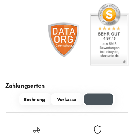
Zahlungsarten