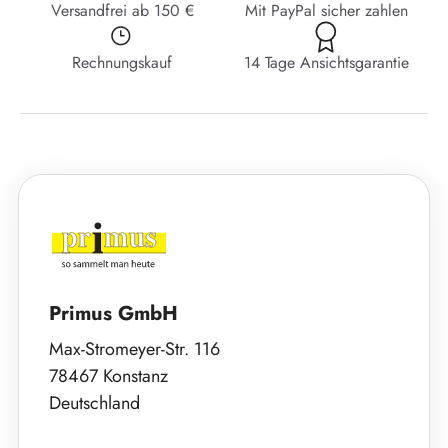
Versandfrei ab 150 €
Mit PayPal sicher zahlen
Rechnungskauf
14 Tage Ansichtsgarantie
Primus GmbH
Max-Stromeyer-Str. 116
78467 Konstanz
Deutschland