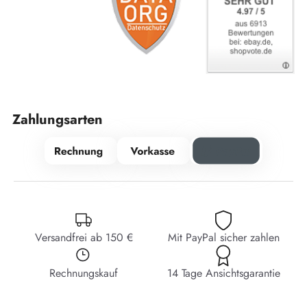
Zahlungsarten
Versandfrei ab 150 €
Mit PayPal sicher zahlen
Rechnungskauf
14 Tage Ansichtsgarantie