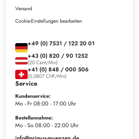
Versand
Cookie-Einstellungen bearbeiten
+49 (0) 7531 / 122 20 01
+43 (0) 820 / 90 1252
(20 Cent/Min)
+41 (0) 848 / 000 506
(0,0807 CHF/Min)
Service
Kundenservice:
Mo - Fr 08:00 - 17:00 Uhr
Bestellannahme:
Mo - So 08:00 - 22:00 Uhr
info@primus-muenzen.de