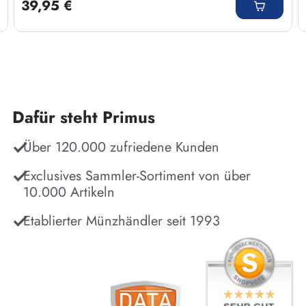
39,95 €
Dafür steht Primus
Über 120.000 zufriedene Kunden
Exclusives Sammler-Sortiment von über
10.000 Artikeln
Etablierter Münzhändler seit 1993