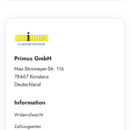
Primus GmbH
Max-Stromeyer-Str. 116
78467 Konstanz
Deutschland
Information
Widerrufsrecht
Zahlungsarten