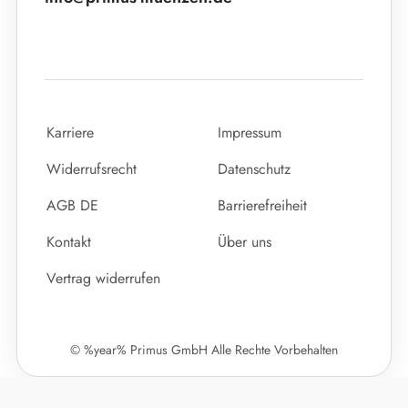
Karriere
Impressum
Widerrufsrecht
Datenschutz
AGB DE
Barrierefreiheit
Kontakt
Über uns
Vertrag widerrufen
© %year% Primus GmbH Alle Rechte Vorbehalten