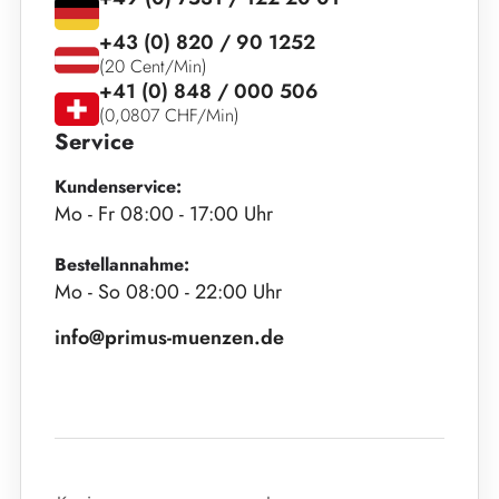
+43 (0) 820 / 90 1252
(20 Cent/Min)
+41 (0) 848 / 000 506
(0,0807 CHF/Min)
Service
Kundenservice:
Mo - Fr 08:00 - 17:00 Uhr
Bestellannahme:
Mo - So 08:00 - 22:00 Uhr
info@primus-muenzen.de