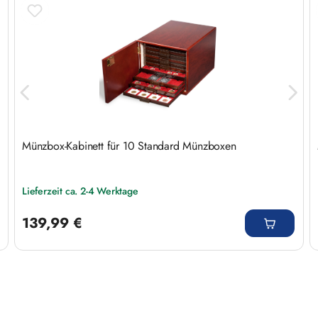
Münzbox-Kabinett für 10 Standard Münzboxen
Lieferzeit ca. 2-4 Werktage
Regulärer Preis:
139,99 €