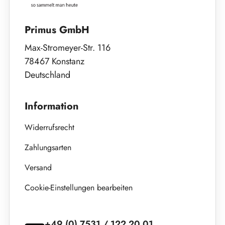
Primus GmbH
Max-Stromeyer-Str. 116
78467 Konstanz
Deutschland
Information
Widerrufsrecht
Zahlungsarten
Versand
Cookie-Einstellungen bearbeiten
+49 (0) 7531 / 122 20 01