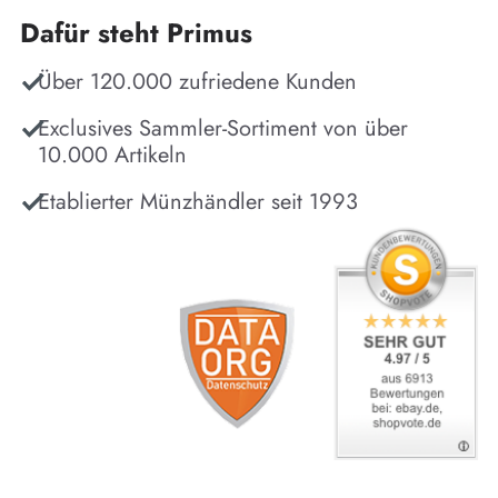
Dafür steht Primus
Über 120.000 zufriedene Kunden
Exclusives Sammler-Sortiment von über
10.000 Artikeln
Etablierter Münzhändler seit 1993