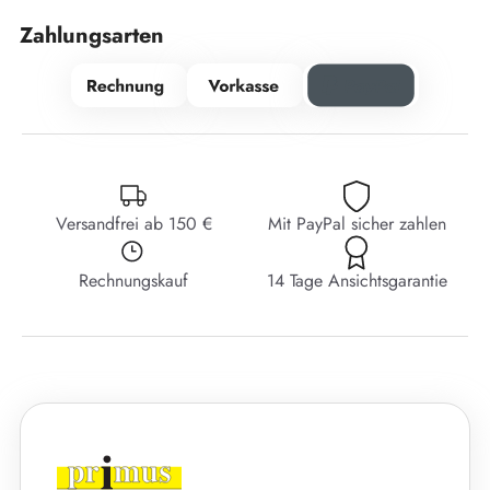
Zahlungsarten
Versandfrei ab 150 €
Mit PayPal sicher zahlen
Rechnungskauf
14 Tage Ansichtsgarantie