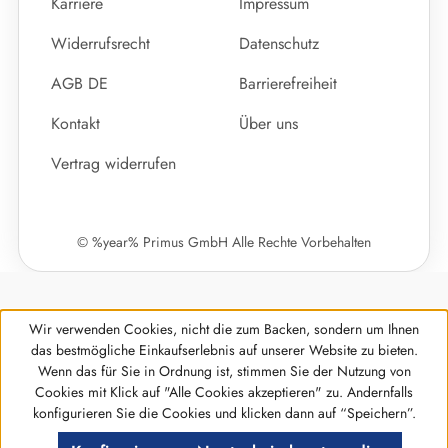
Karriere
Impressum
Widerrufsrecht
Datenschutz
AGB DE
Barrierefreiheit
Kontakt
Über uns
Vertrag widerrufen
© %year% Primus GmbH Alle Rechte Vorbehalten
Wir verwenden Cookies, nicht die zum Backen, sondern um Ihnen
das bestmögliche Einkaufserlebnis auf unserer Website zu bieten.
Wenn das für Sie in Ordnung ist, stimmen Sie der Nutzung von
Cookies mit Klick auf "Alle Cookies akzeptieren" zu. Andernfalls
Werkzeugleiste anzeigen
konfigurieren Sie die Cookies und klicken dann auf “Speichern”.