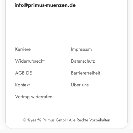
info@primus-muenzen.de
Karriere
Impressum
Widerrufsrecht
Datenschutz
AGB DE
Barrierefreiheit
Kontakt
Über uns
Vertrag widerrufen
© %year% Primus GmbH Alle Rechte Vorbehalten