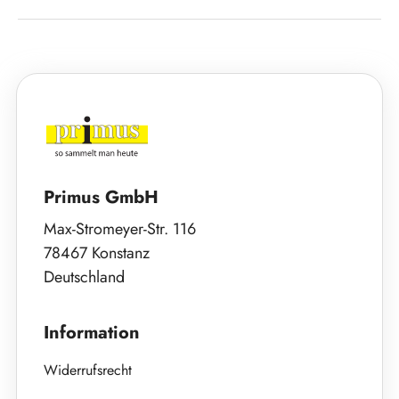
Primus GmbH
Max-Stromeyer-Str. 116
78467 Konstanz
Deutschland
Information
Widerrufsrecht