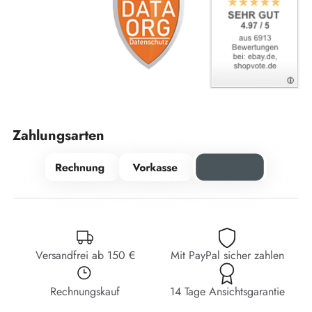
Zahlungsarten
Versandfrei ab 150 €
Mit PayPal sicher zahlen
Rechnungskauf
14 Tage Ansichtsgarantie