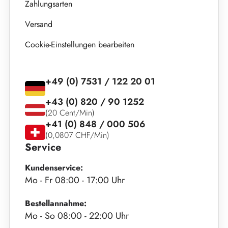
Zahlungsarten
Versand
Cookie-Einstellungen bearbeiten
+49 (0) 7531 / 122 20 01
+43 (0) 820 / 90 1252
(20 Cent/Min)
+41 (0) 848 / 000 506
(0,0807 CHF/Min)
Service
Kundenservice:
Mo - Fr 08:00 - 17:00 Uhr
Bestellannahme:
Mo - So 08:00 - 22:00 Uhr