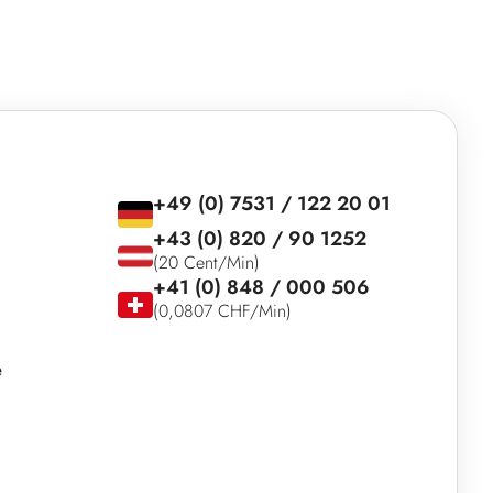
+49 (0) 7531 / 122 20 01
+43 (0) 820 / 90 1252
(20 Cent/Min)
+41 (0) 848 / 000 506
(0,0807 CHF/Min)
e