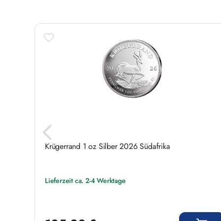
Krügerrand 1 oz Silber 2026 Südafrika
Lieferzeit ca. 2-4 Werktage
0,00
Regulärer Preis: