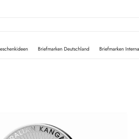
eschenkideen
Briefmarken Deutschland
Briefmarken Interna