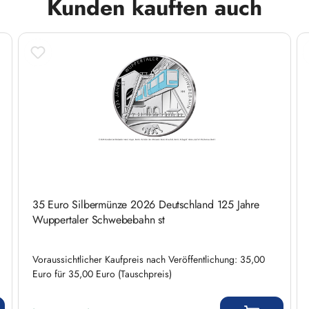
Kunden kauften auch
35 Euro Silbermünze 2026 Deutschland 125 Jahre
Wuppertaler Schwebebahn st
Voraussichtlicher Kaufpreis nach Veröffentlichung: 35,00
Euro für 35,00 Euro (Tauschpreis)
Regulärer Preis: