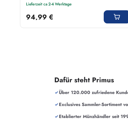
Lieferzeit ca 2-4 Werktage
Regulärer Preis:
94,99 €
Dafür steht Primus
Über 120.000 zufriedene Kund
Exclusives Sammler-Sortiment v
Etablierter Münzhändler seit 19