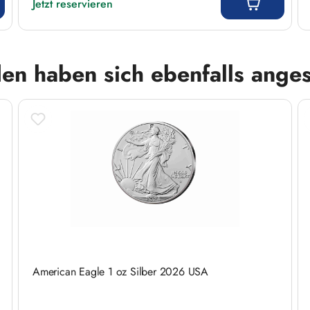
Jetzt reservieren
en haben sich ebenfalls ange
American Eagle 1 oz Silber 2026 USA