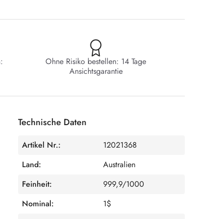
:
Ohne Risiko bestellen: 14 Tage
Ansichtsgarantie
Technische Daten
Artikel Nr.:
12021368
Land:
Australien
Feinheit:
999,9/1000
Nominal:
1$