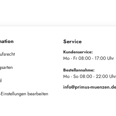
mation
Service
Kundenservice:
ufsrecht
Mo - Fr 08:00 - 17:00 Uhr
gsarten
Bestellannahme:
Mo - So 08:00 - 22:00 Uhr
d
info@primus-muenzen.d
Einstellungen bearbeiten