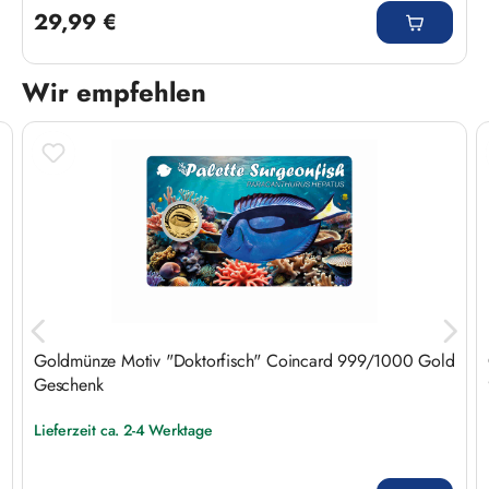
29,99 €
Wir empfehlen
Produktgalerie überspringen
Goldmünze Motiv "Doktorfisch" Coincard 999/1000 Gold
Geschenk
Lieferzeit ca. 2-4 Werktage
Regulärer Preis: