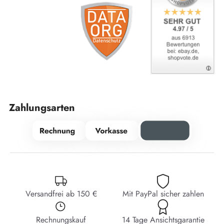
Zahlungsarten
Versandfrei ab 150 €
Mit PayPal sicher zahlen
Rechnungskauf
14 Tage Ansichtsgarantie