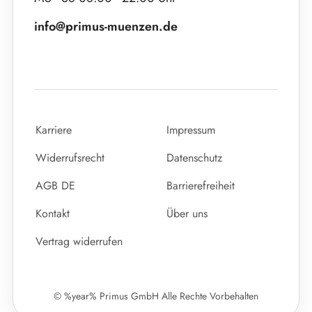
info@primus-muenzen.de
Karriere
Impressum
Widerrufsrecht
Datenschutz
AGB DE
Barrierefreiheit
Kontakt
Über uns
Vertrag widerrufen
© %year% Primus GmbH Alle Rechte Vorbehalten