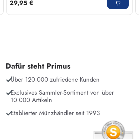
29,95 €
Dafür steht Primus
Über 120.000 zufriedene Kunden
Exclusives Sammler-Sortiment von über
10.000 Artikeln
Etablierter Münzhändler seit 1993