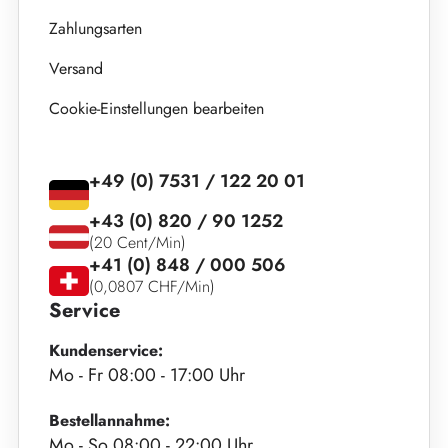
Zahlungsarten
Versand
Cookie-Einstellungen bearbeiten
+49 (0) 7531 / 122 20 01
+43 (0) 820 / 90 1252
(20 Cent/Min)
+41 (0) 848 / 000 506
(0,0807 CHF/Min)
Service
Kundenservice:
Mo - Fr 08:00 - 17:00 Uhr
Bestellannahme:
Mo - So 08:00 - 22:00 Uhr