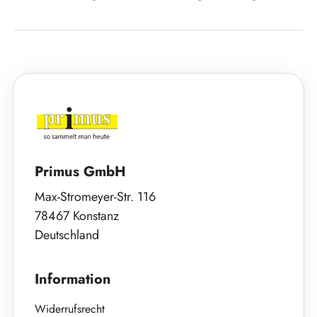
Primus GmbH
Max-Stromeyer-Str. 116
78467 Konstanz
Deutschland
Information
Widerrufsrecht