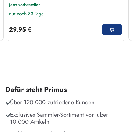
Jetzt vorbestellen
nur noch 83 Tage
Regulärer Preis:
29,95 €
Dafür steht Primus
Über 120.000 zufriedene Kunden
Exclusives Sammler-Sortiment von über
10.000 Artikeln