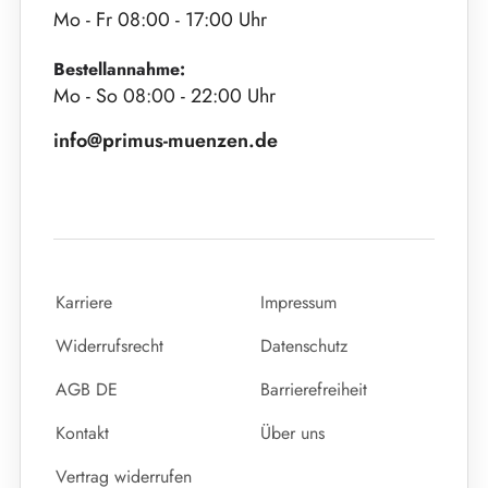
Mo - Fr 08:00 - 17:00 Uhr
Bestellannahme:
Mo - So 08:00 - 22:00 Uhr
info@primus-muenzen.de
Karriere
Impressum
Widerrufsrecht
Datenschutz
AGB DE
Barrierefreiheit
Kontakt
Über uns
Vertrag widerrufen