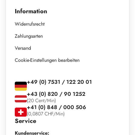
Information
Widerrufsrecht
Zahlungsarten
Versand
Cookie-Einstellungen bearbeiten
+49 (0) 7531 / 122 20 01
+43 (0) 820 / 90 1252
(20 Cent/Min)
+41 (0) 848 / 000 506
(0,0807 CHF/Min)
Service
Kundenservice: