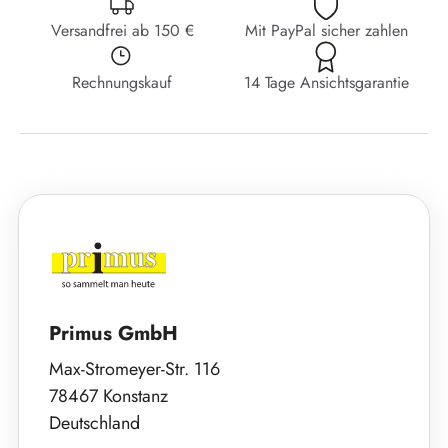
Versandfrei ab 150 €
Mit PayPal sicher zahlen
Rechnungskauf
14 Tage Ansichtsgarantie
Primus GmbH
Max-Stromeyer-Str. 116
78467 Konstanz
Deutschland