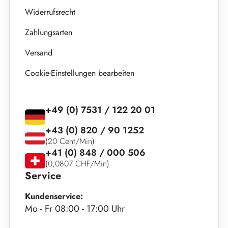
Widerrufsrecht
Zahlungsarten
Versand
Cookie-Einstellungen bearbeiten
+49 (0) 7531 / 122 20 01
+43 (0) 820 / 90 1252
(20 Cent/Min)
+41 (0) 848 / 000 506
(0,0807 CHF/Min)
Service
Kundenservice:
Mo - Fr 08:00 - 17:00 Uhr