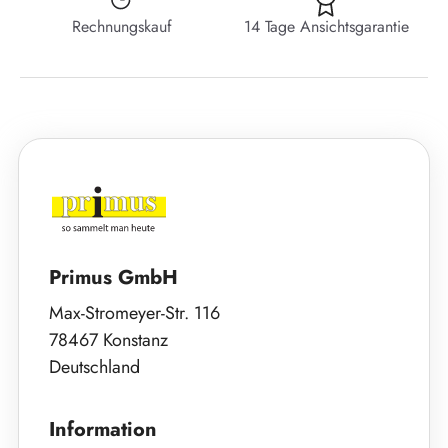
Rechnungskauf
14 Tage Ansichtsgarantie
Primus GmbH
Max-Stromeyer-Str. 116
78467 Konstanz
Deutschland
Information