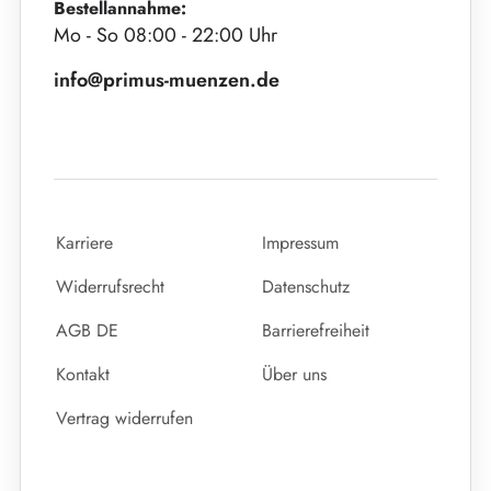
Bestellannahme:
Mo - So 08:00 - 22:00 Uhr
info@primus-muenzen.de
Karriere
Impressum
Widerrufsrecht
Datenschutz
AGB DE
Barrierefreiheit
Kontakt
Über uns
Vertrag widerrufen