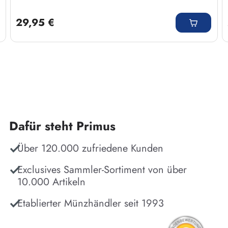
Regulärer Preis:
29,95 €
Dafür steht Primus
Über 120.000 zufriedene Kunden
Exclusives Sammler-Sortiment von über
10.000 Artikeln
Etablierter Münzhändler seit 1993