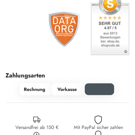
Zahlungsarten
Versandfrei ab 150 €
Mit PayPal sicher zahlen