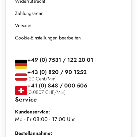
Widerrufsrecht
Zahlungsarten
Versand
Cookie-Einstellungen bearbeiten
+49 (0) 7531 / 122 20 01
+43 (0) 820 / 90 1252
(20 Cent/Min)
+41 (0) 848 / 000 506
(0,0807 CHF/Min)
Service
Kundenservice:
Mo - Fr 08:00 - 17:00 Uhr
Bestellannahme: