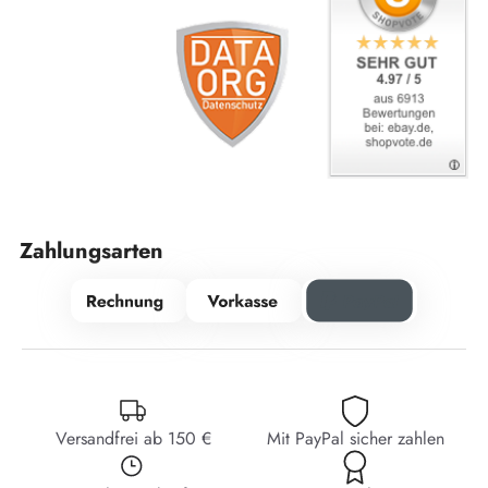
Zahlungsarten
Versandfrei ab 150 €
Mit PayPal sicher zahlen