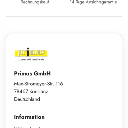
Rechnungskauf
14 Tage Ansichtsgarantie
Primus GmbH
Max-Stromeyer-Str. 116
78467 Konstanz
Deutschland
Information