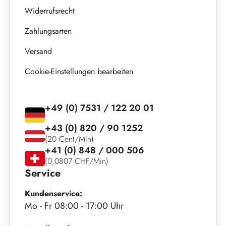
Widerrufsrecht
Zahlungsarten
Versand
Cookie-Einstellungen bearbeiten
+49 (0) 7531 / 122 20 01
+43 (0) 820 / 90 1252
(20 Cent/Min)
+41 (0) 848 / 000 506
(0,0807 CHF/Min)
Service
Kundenservice:
Mo - Fr 08:00 - 17:00 Uhr