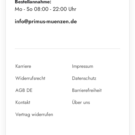
Bestellannahme:
Mo - So 08:00 - 22:00 Uhr
info@primus-muenzen.de
Karriere
Impressum
Widerrufsrecht
Datenschutz
AGB DE
Barrierefreiheit
Kontakt
Über uns
Vertrag widerrufen