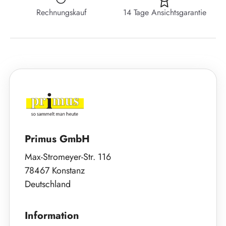
Rechnungskauf
14 Tage Ansichtsgarantie
Primus GmbH
Max-Stromeyer-Str. 116
78467 Konstanz
Deutschland
Information