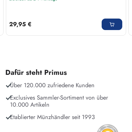
Regulärer Preis:
29,95 €
Dafür steht Primus
Über 120.000 zufriedene Kunden
Exclusives Sammler-Sortiment von über
10.000 Artikeln
Etablierter Münzhändler seit 1993