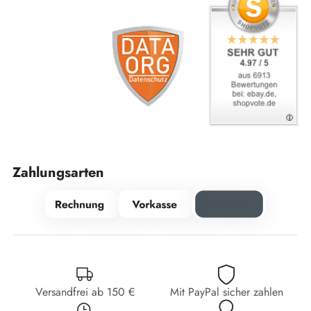
Zahlungsarten
Versandfrei ab 150 €
Mit PayPal sicher zahlen