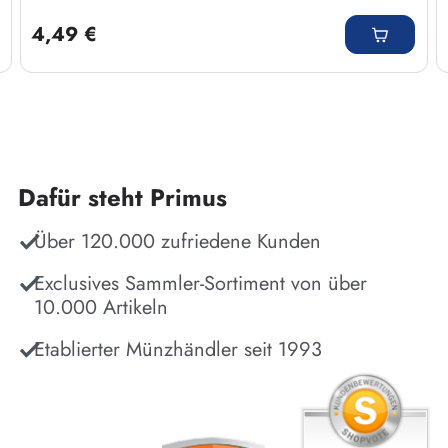
Regulärer Preis:
4,49 €
Dafür steht Primus
Über 120.000 zufriedene Kunden
Exclusives Sammler-Sortiment von über
10.000 Artikeln
Etablierter Münzhändler seit 1993