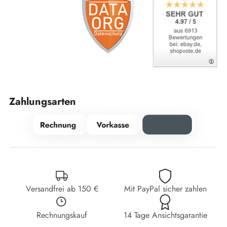
Zahlungsarten
Versandfrei ab 150 €
Mit PayPal sicher zahlen
Rechnungskauf
14 Tage Ansichtsgarantie