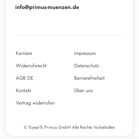
info@primus-muenzen.de
Karriere
Impressum
Widerrufsrecht
Datenschutz
AGB DE
Barrierefreiheit
Kontakt
Über uns
Vertrag widerrufen
© %year% Primus GmbH Alle Rechte Vorbehalten