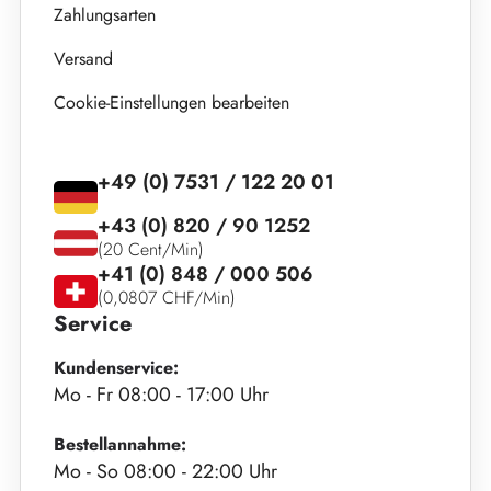
Zahlungsarten
Versand
Cookie-Einstellungen bearbeiten
+49 (0) 7531 / 122 20 01
+43 (0) 820 / 90 1252
(20 Cent/Min)
+41 (0) 848 / 000 506
(0,0807 CHF/Min)
Service
Kundenservice:
Mo - Fr 08:00 - 17:00 Uhr
Bestellannahme:
Mo - So 08:00 - 22:00 Uhr