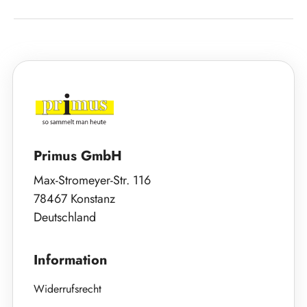
Primus GmbH
Max-Stromeyer-Str. 116
78467 Konstanz
Deutschland
Information
Widerrufsrecht