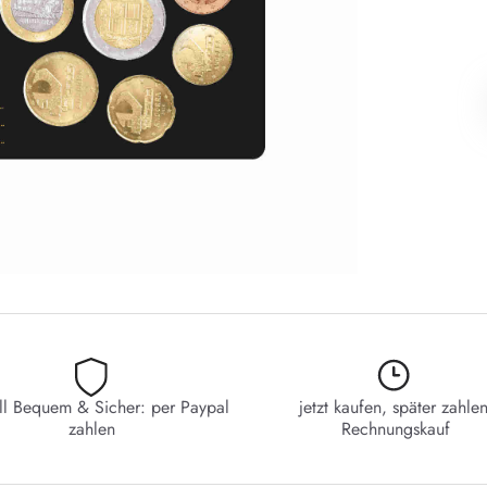
ll Bequem & Sicher: per Paypal
jetzt kaufen, später zahlen
zahlen
Rechnungskauf