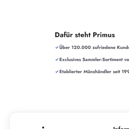
Dafür steht Primus
Über 120.000 zufriedene Kund
Exclusives Sammler-Sortiment v
Etablierter Münzhändler seit 19