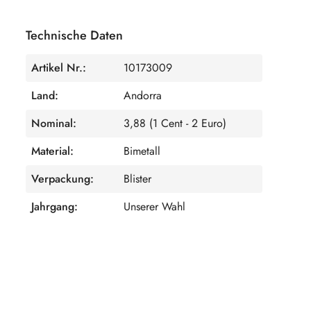
Technische Daten
Artikel Nr.:
10173009
Land:
Andorra
Nominal:
3,88 (1 Cent - 2 Euro)
Material:
Bimetall
Verpackung:
Blister
Jahrgang:
Unserer Wahl