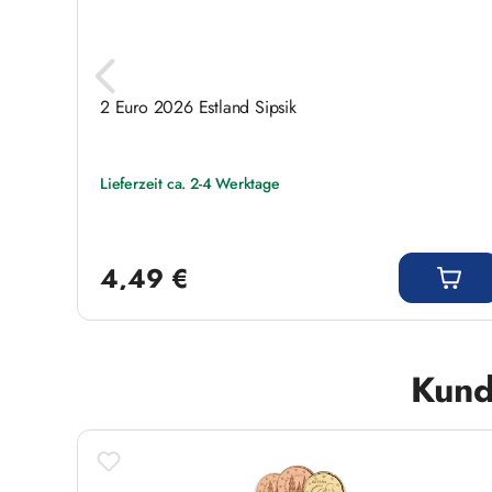
2 Euro 2026 Estland Sipsik
Lieferzeit ca. 2-4 Werktage
Regulärer Preis:
4,49 €
Produktgalerie überspringen
Kund