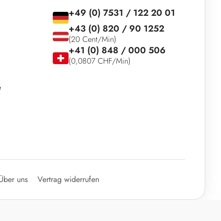
+49 (0) 7531 / 122 20 01
+43 (0) 820 / 90 1252
(20 Cent/Min)
+41 (0) 848 / 000 506
(0,0807 CHF/Min)
e
Über uns
Vertrag widerrufen