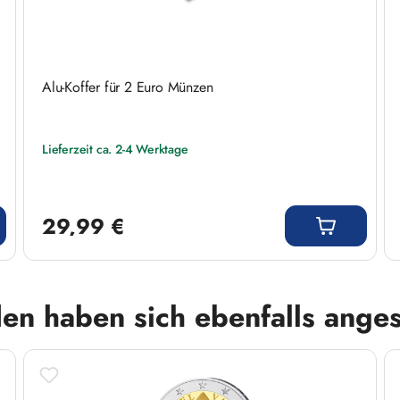
Alu-Koffer für 2 Euro Münzen
Lieferzeit ca. 2-4 Werktage
Regulärer Preis:
29,99 €
en haben sich ebenfalls ange