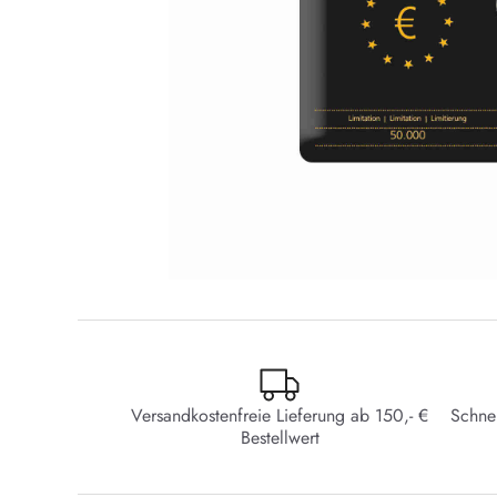
Versandkostenfreie Lieferung ab 150,- €
Schne
Bestellwert