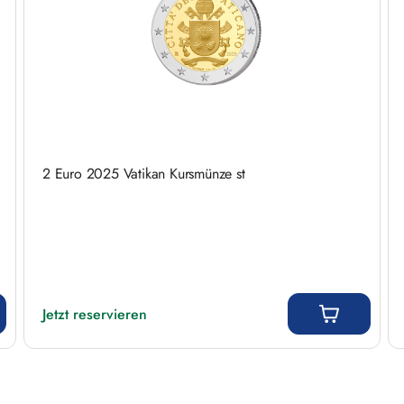
2 Euro 2025 Vatikan Kursmünze st
Regulärer Preis:
Jetzt reservieren