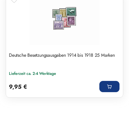
Deutsche Besetzungsausgaben 1914 bis 1918 25 Marken
Lieferzeit ca. 2-4 Werktage
Regulärer Preis:
9,95 €