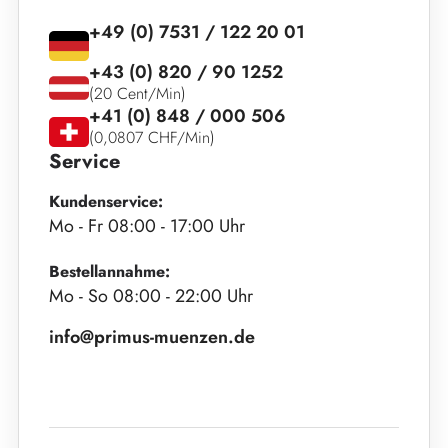
+49 (0) 7531 / 122 20 01
+43 (0) 820 / 90 1252
(20 Cent/Min)
+41 (0) 848 / 000 506
(0,0807 CHF/Min)
Service
Kundenservice:
Mo - Fr 08:00 - 17:00 Uhr
Bestellannahme:
Mo - So 08:00 - 22:00 Uhr
info@primus-muenzen.de