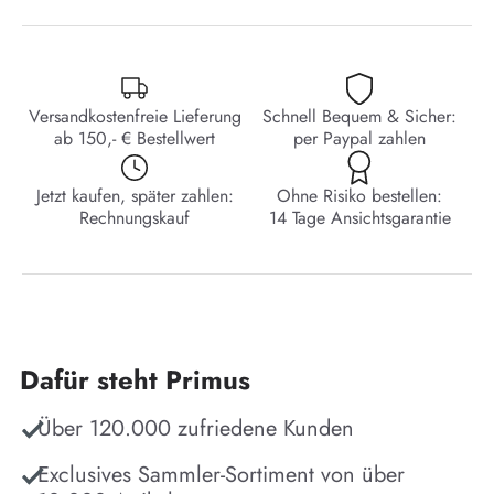
Versandkostenfreie Lieferung
Schnell Bequem & Sicher:
ab 150,- € Bestellwert
per Paypal zahlen
Jetzt kaufen, später zahlen:
Ohne Risiko bestellen:
Rechnungskauf
14 Tage Ansichtsgarantie
Dafür steht Primus
Über 120.000 zufriedene Kunden
Exclusives Sammler-Sortiment von über