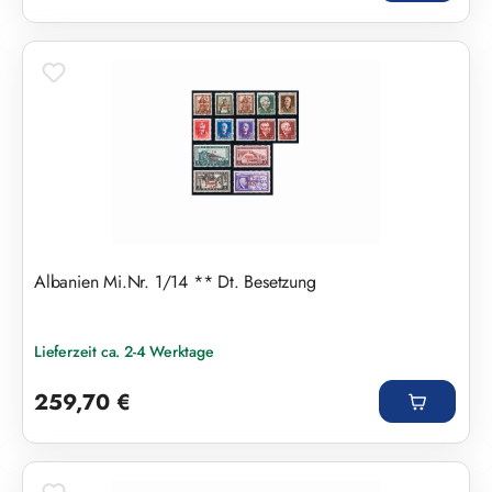
Albanien Mi.Nr. 1/14 ** Dt. Besetzung
Lieferzeit ca. 2-4 Werktage
Regulärer Preis:
259,70 €