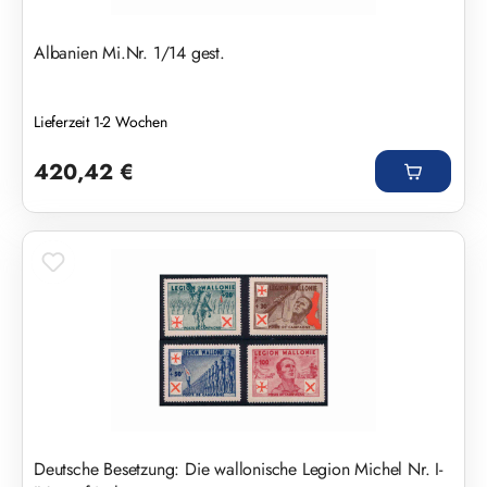
Albanien Mi.Nr. 1/14 gest.
Lieferzeit 1-2 Wochen
Regulärer Preis:
420,42 €
Deutsche Besetzung: Die wallonische Legion Michel Nr. I-