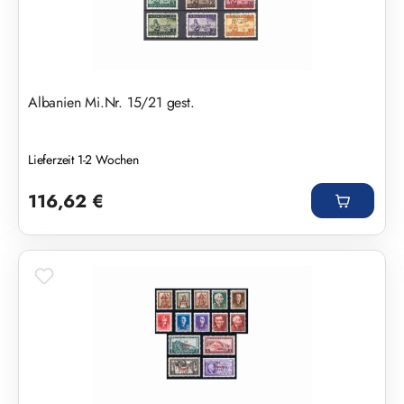
Albanien Mi.Nr. 15/21 gest.
Lieferzeit 1-2 Wochen
Regulärer Preis:
116,62 €