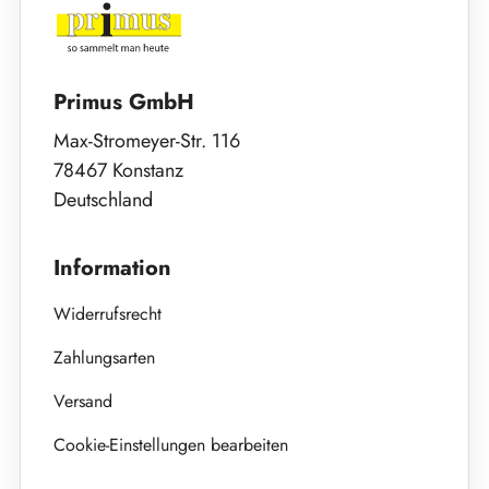
Primus GmbH
Max-Stromeyer-Str. 116
78467 Konstanz
Deutschland
Information
Widerrufsrecht
Zahlungsarten
Versand
Cookie-Einstellungen bearbeiten