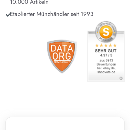
10.000 Artikeln
Etablierter Münzhändler seit 1993