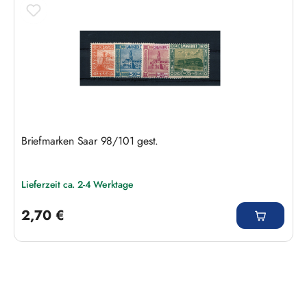
Briefmarken Saar 98/101 gest.
Lieferzeit ca. 2-4 Werktage
Regulärer Preis:
2,70 €