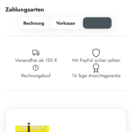
Zahlungsarten
Versandfrei ab 150 €
Mit PayPal sicher zahlen
Rechnungskauf
14 Tage Ansichtsgarantie