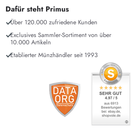
Dafür steht Primus
Über 120.000 zufriedene Kunden
Exclusives Sammler-Sortiment von über
10.000 Artikeln
Etablierter Münzhändler seit 1993