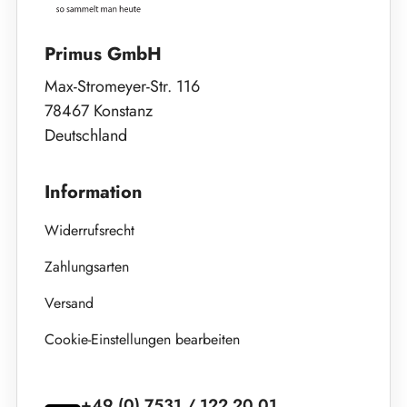
Primus GmbH
Max-Stromeyer-Str. 116
78467 Konstanz
Deutschland
Information
Widerrufsrecht
Zahlungsarten
Versand
Cookie-Einstellungen bearbeiten
+49 (0) 7531 / 122 20 01