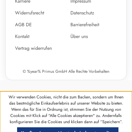
Karriere
Impressum
Widerrufsrecht
Datenschutz
AGB DE
Barrierefreiheit
Kontakt
Über uns
Vertrag widerrufen
© %year% Primus GmbH Alle Rechte Vorbehalten
Wir verwenden Cookies, nicht die zum Backen, sondern um Ihnen
das bestmögliche Einkaufserlebnis auf unserer Website zu bieten.
Wenn das für Sie in Ordnung ist, stimmen Sie der Nutzung von
Cookies mit Klick auf "Alle Cookies akzeptieren" zu. Andernfalls
Werkzeugleiste anzeigen
konfigurieren Sie die Cookies und klicken dann auf “Speichern”.