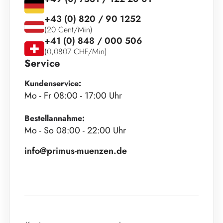
+43 (0) 820 / 90 1252
(20 Cent/Min)
+41 (0) 848 / 000 506
(0,0807 CHF/Min)
Service
Kundenservice:
Mo - Fr 08:00 - 17:00 Uhr
Bestellannahme:
Mo - So 08:00 - 22:00 Uhr
info@primus-muenzen.de