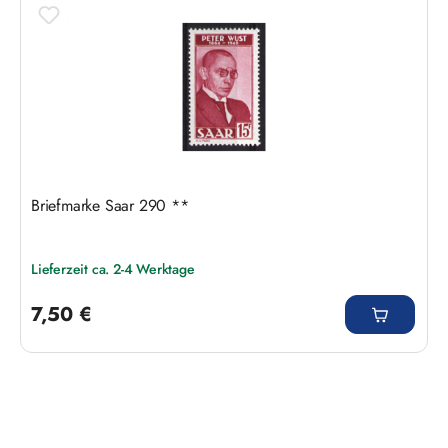
Briefmarke Saar 290 **
Lieferzeit ca. 2-4 Werktage
Regulärer Preis:
7,50 €