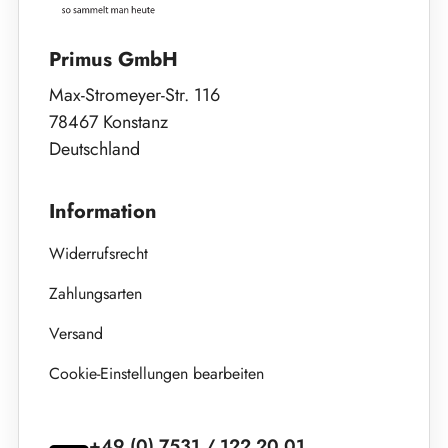
Primus GmbH
Max-Stromeyer-Str. 116
78467 Konstanz
Deutschland
Information
Widerrufsrecht
Zahlungsarten
Versand
Cookie-Einstellungen bearbeiten
+49 (0) 7531 / 122 20 01