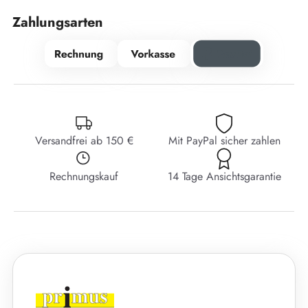
Zahlungsarten
Versandfrei ab 150 €
Mit PayPal sicher zahlen
Rechnungskauf
14 Tage Ansichtsgarantie