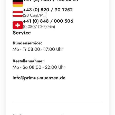
+43 (0) 820 / 90 1252
(20 Cent/Min)
+41 (0) 848 / 000 506
(0,0807 CHF/Min)
Service
Kundenservice:
Mo - Fr 08:00 - 17:00 Uhr
Bestellannahme:
Mo - So 08:00 - 22:00 Uhr
info@primus-muenzen.de