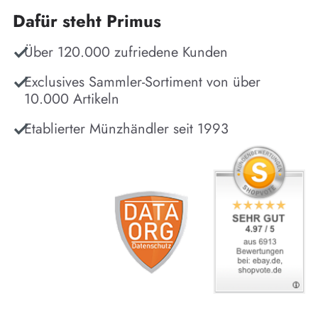
Dafür steht Primus
Über 120.000 zufriedene Kunden
Exclusives Sammler-Sortiment von über
10.000 Artikeln
Etablierter Münzhändler seit 1993