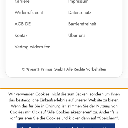
Karriere
Impressum
Widerrufsrecht
Datenschutz
AGB DE
Barrierefreiheit
Kontakt
Über uns
Vertrag widerrufen
© %year% Primus GmbH Alle Rechte Vorbehalten
Wir verwenden Cookies, nicht die zum Backen, sondern um Ihnen
das bestmögliche Einkaufserlebnis auf unserer Website zu bieten.
Wenn das für Sie in Ordnung ist, stimmen Sie der Nutzung von
Cookies mit Klick auf "Alle Cookies akzeptieren" zu. Andernfalls
Werkzeugleiste anzeigen
konfigurieren Sie die Cookies und klicken dann auf “Speichern”.