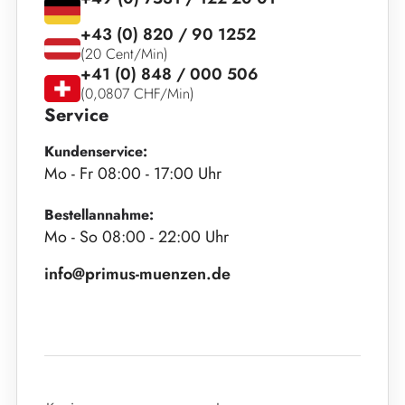
+43 (0) 820 / 90 1252
(20 Cent/Min)
+41 (0) 848 / 000 506
(0,0807 CHF/Min)
Service
Kundenservice:
Mo - Fr 08:00 - 17:00 Uhr
Bestellannahme:
Mo - So 08:00 - 22:00 Uhr
info@primus-muenzen.de