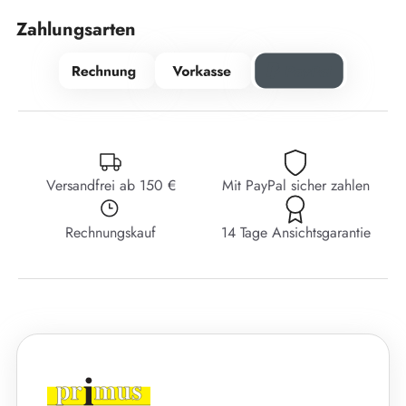
Zahlungsarten
Versandfrei ab 150 €
Mit PayPal sicher zahlen
Rechnungskauf
14 Tage Ansichtsgarantie