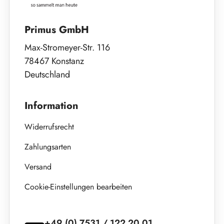
Primus GmbH
Max-Stromeyer-Str. 116
78467 Konstanz
Deutschland
Information
Widerrufsrecht
Zahlungsarten
Versand
Cookie-Einstellungen bearbeiten
+49 (0) 7531 / 122 20 01