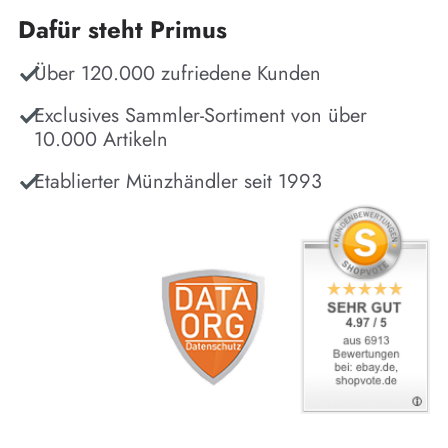
Dafür steht Primus
Über 120.000 zufriedene Kunden
Exclusives Sammler-Sortiment von über
10.000 Artikeln
Etablierter Münzhändler seit 1993