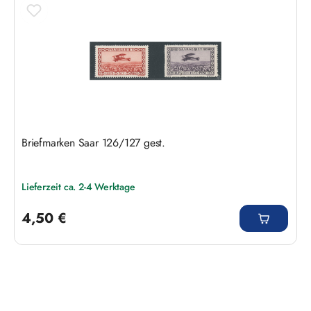
Briefmarken Saar 126/127 gest.
Lieferzeit ca. 2-4 Werktage
Regulärer Preis:
4,50 €