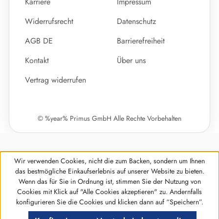
Karriere
Impressum
Widerrufsrecht
Datenschutz
AGB DE
Barrierefreiheit
Kontakt
Über uns
Vertrag widerrufen
© %year% Primus GmbH Alle Rechte Vorbehalten
Wir verwenden Cookies, nicht die zum Backen, sondern um Ihnen
das bestmögliche Einkaufserlebnis auf unserer Website zu bieten.
Wenn das für Sie in Ordnung ist, stimmen Sie der Nutzung von
Cookies mit Klick auf "Alle Cookies akzeptieren" zu. Andernfalls
Werkzeugleiste anzeigen
konfigurieren Sie die Cookies und klicken dann auf “Speichern”.