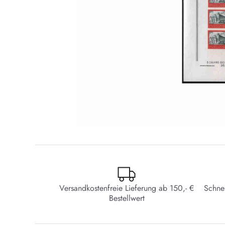
Versandkostenfreie Lieferung ab 150,- €
Schne
Bestellwert