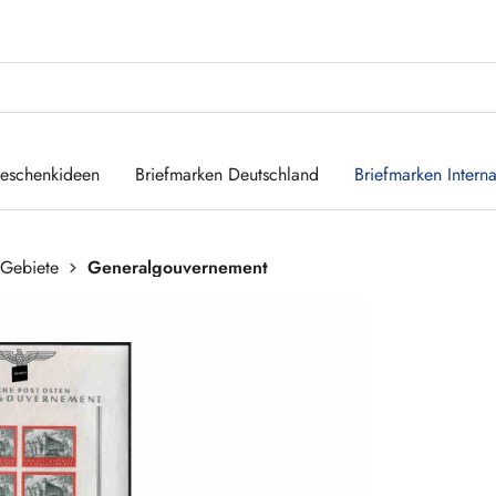
eschenkideen
Briefmarken Deutschland
Briefmarken Interna
 Gebiete
Generalgouvernement