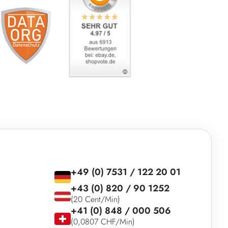
+49 (0) 7531 / 122 20 01
+43 (0) 820 / 90 1252
(20 Cent/Min)
+41 (0) 848 / 000 506
(0,0807 CHF/Min)