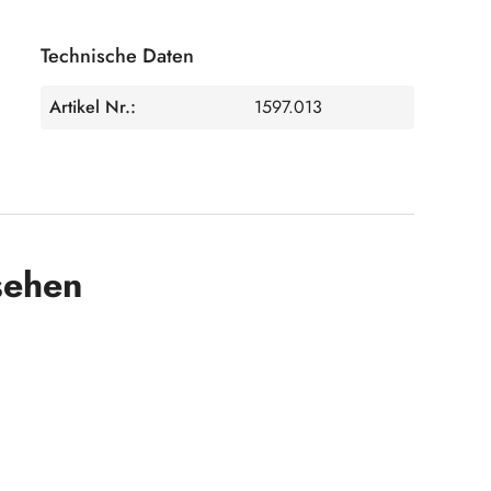
Technische Daten
Artikel Nr.:
1597.013
sehen