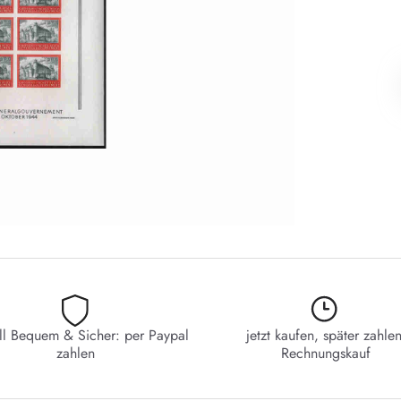
ll Bequem & Sicher: per Paypal
jetzt kaufen, später zahlen
zahlen
Rechnungskauf