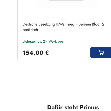
Deutsche Besetzung II.Weltkrieg - Serbien Block 2
postfrisch
Lieferzeit ca. 2-4 Werktage
Regulärer Preis:
154,00 €
Dafür steht Primus