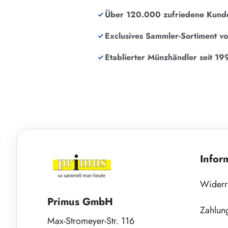
Über 120.000 zufriedene Kund
Exclusives Sammler-Sortiment v
Etablierter Münzhändler seit 19
Infor
Widerr
Primus GmbH
Zahlun
Max-Stromeyer-Str. 116