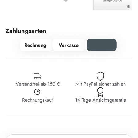
Zahlungsarten
Versandfrei ab 150 €
Mit PayPal sicher zahlen
Rechnungskauf
14 Tage Ansichtsgarantie