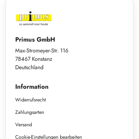
Primus GmbH
Max-Stromeyer-Str. 116
78467 Konstanz
Deutschland
Information
Widerrufsrecht
Zahlungsarten
Versand
Cookie-Einstellungen bearbeiten