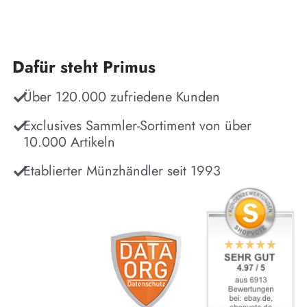
Dafür steht Primus
Über 120.000 zufriedene Kunden
Exclusives Sammler-Sortiment von über
10.000 Artikeln
Etablierter Münzhändler seit 1993