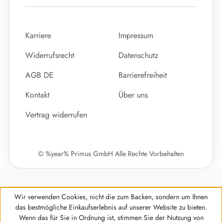
Karriere
Impressum
Widerrufsrecht
Datenschutz
AGB DE
Barrierefreiheit
Kontakt
Über uns
Vertrag widerrufen
© %year% Primus GmbH Alle Rechte Vorbehalten
Wir verwenden Cookies, nicht die zum Backen, sondern um Ihnen
das bestmögliche Einkaufserlebnis auf unserer Website zu bieten.
Wenn das für Sie in Ordnung ist, stimmen Sie der Nutzung von