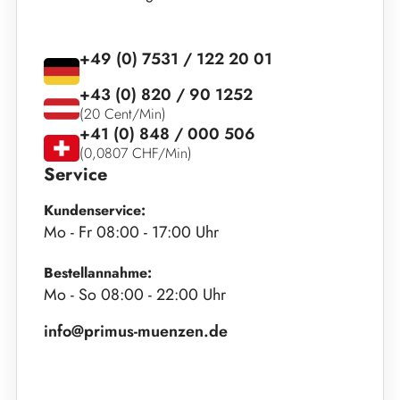
+49 (0) 7531 / 122 20 01
+43 (0) 820 / 90 1252
(20 Cent/Min)
+41 (0) 848 / 000 506
(0,0807 CHF/Min)
Service
Kundenservice:
Mo - Fr 08:00 - 17:00 Uhr
Bestellannahme:
Mo - So 08:00 - 22:00 Uhr
info@primus-muenzen.de