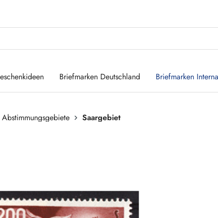
eschenkideen
Briefmarken Deutschland
Briefmarken Interna
 Abstimmungsgebiete
Saargebiet