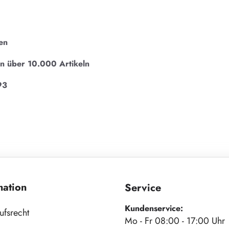
en
on über 10.000 Artikeln
93
mation
Service
Kundenservice:
ufsrecht
Mo - Fr 08:00 - 17:00 Uhr