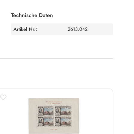
Technische Daten
Artikel Nr.:
2613.042