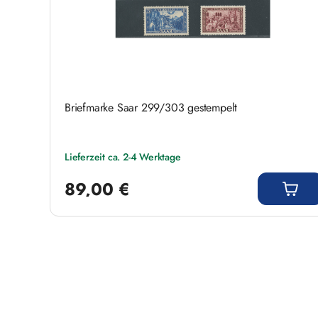
Briefmarke Saar 299/303 gestempelt
Lieferzeit ca. 2-4 Werktage
Regulärer Preis:
89,00 €