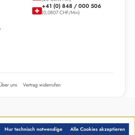
+41 (0) 848 / 000 506
(0,0807 CHF/Min)
e
Über uns
Vertrag widerrufen
Nur technisch notwendige
Alle Cookies akzeptieren