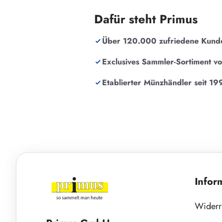
Dafür steht Primus
Über 120.000 zufriedene Kund
Exclusives Sammler-Sortiment v
Etablierter Münzhändler seit 19
Infor
Widerr