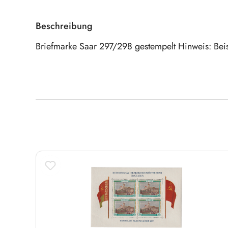
Beschreibung
Briefmarke Saar 297/298 gestempelt Hinweis: Bei
Produktgalerie überspringen