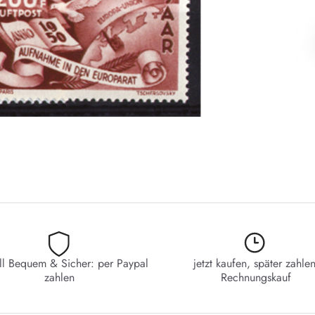
ll Bequem & Sicher: per Paypal
jetzt kaufen, später zahlen
zahlen
Rechnungskauf