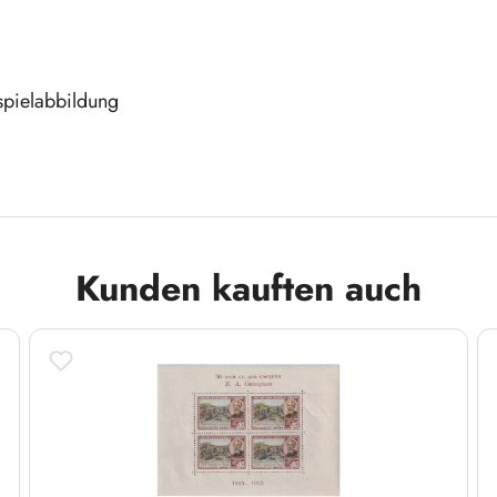
spielabbildung
Kunden kauften auch