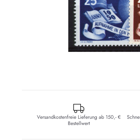
Versandkostenfreie Lieferung ab 150,- €
Schne
Bestellwert