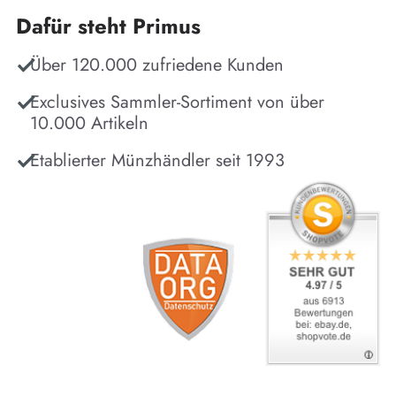
Dafür steht Primus
Über 120.000 zufriedene Kunden
Exclusives Sammler-Sortiment von über
10.000 Artikeln
Etablierter Münzhändler seit 1993