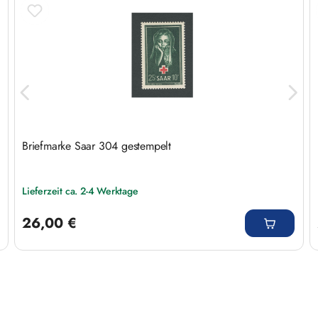
Briefmarke Saar 304 gestempelt
Lieferzeit ca. 2-4 Werktage
Regulärer Preis:
26,00 €