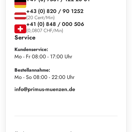
+43 (0) 820 / 90 1252
(20 Cent/Min)
+41 (0) 848 / 000 506
(0,0807 CHF/Min)
Service
Kundenservice:
Mo - Fr 08:00 - 17:00 Uhr
Bestellannahme:
Mo - So 08:00 - 22:00 Uhr
info@primus-muenzen.de