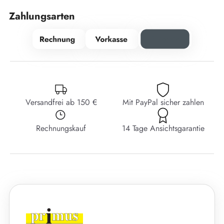
Zahlungsarten
Versandfrei ab 150 €
Mit PayPal sicher zahlen
Rechnungskauf
14 Tage Ansichtsgarantie