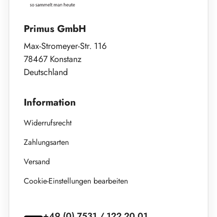
Primus GmbH
Max-Stromeyer-Str. 116
78467 Konstanz
Deutschland
Information
Widerrufsrecht
Zahlungsarten
Versand
Cookie-Einstellungen bearbeiten
+49 (0) 7531 / 122 20 01