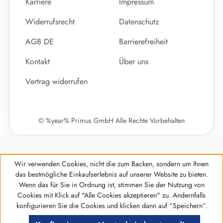
Karriere
Impressum
Widerrufsrecht
Datenschutz
AGB DE
Barrierefreiheit
Kontakt
Über uns
Vertrag widerrufen
© %year% Primus GmbH Alle Rechte Vorbehalten
Wir verwenden Cookies, nicht die zum Backen, sondern um Ihnen
das bestmögliche Einkaufserlebnis auf unserer Website zu bieten.
Wenn das für Sie in Ordnung ist, stimmen Sie der Nutzung von
Cookies mit Klick auf "Alle Cookies akzeptieren" zu. Andernfalls
Werkzeugleiste anzeigen
konfigurieren Sie die Cookies und klicken dann auf “Speichern”.