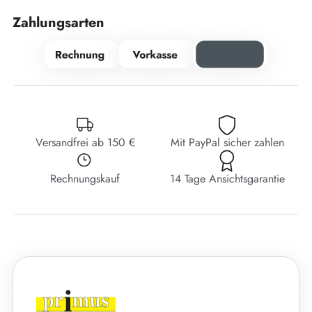
Zahlungsarten
Versandfrei ab 150 €
Mit PayPal sicher zahlen
Rechnungskauf
14 Tage Ansichtsgarantie