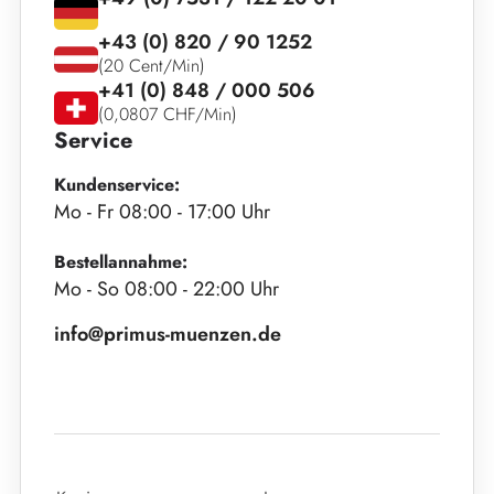
+43 (0) 820 / 90 1252
(20 Cent/Min)
+41 (0) 848 / 000 506
(0,0807 CHF/Min)
Service
Kundenservice:
Mo - Fr 08:00 - 17:00 Uhr
Bestellannahme:
Mo - So 08:00 - 22:00 Uhr
info@primus-muenzen.de