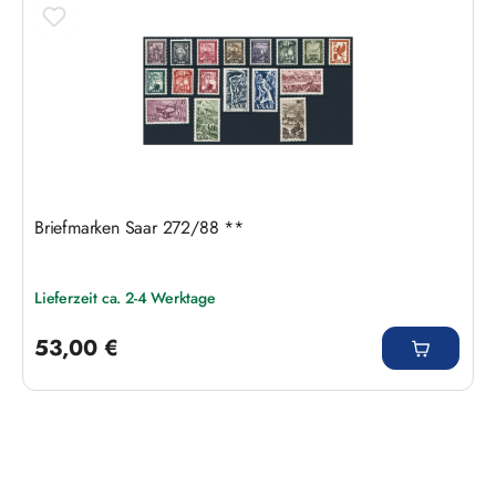
Briefmarken Saar 272/88 **
Lieferzeit ca. 2-4 Werktage
Regulärer Preis:
53,00 €