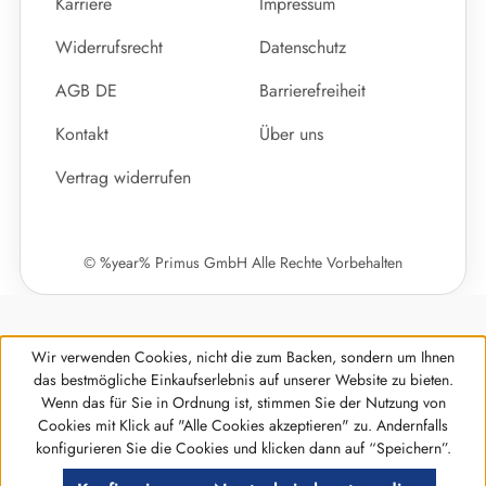
Karriere
Impressum
Widerrufsrecht
Datenschutz
AGB DE
Barrierefreiheit
Kontakt
Über uns
Vertrag widerrufen
© %year% Primus GmbH Alle Rechte Vorbehalten
Wir verwenden Cookies, nicht die zum Backen, sondern um Ihnen
das bestmögliche Einkaufserlebnis auf unserer Website zu bieten.
Wenn das für Sie in Ordnung ist, stimmen Sie der Nutzung von
Cookies mit Klick auf "Alle Cookies akzeptieren" zu. Andernfalls
Werkzeugleiste anzeigen
konfigurieren Sie die Cookies und klicken dann auf “Speichern”.