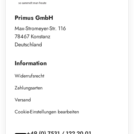
Primus GmbH
Max-Stromeyer-Str. 116
78467 Konstanz
Deutschland
Information
Widerrufsrecht
Zahlungsarten
Versand
Cookie-Einstellungen bearbeiten
+49 (0) 7531 / 122 20 01