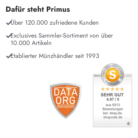
Dafür steht Primus
Über 120.000 zufriedene Kunden
Exclusives Sammler-Sortiment von über
10.000 Artikeln
Etablierter Münzhändler seit 1993