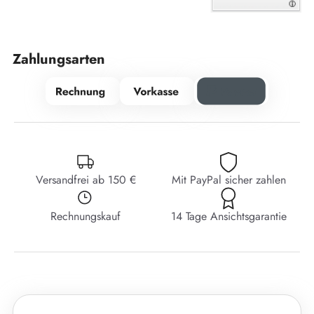
Zahlungsarten
Versandfrei ab 150 €
Mit PayPal sicher zahlen
Rechnungskauf
14 Tage Ansichtsgarantie