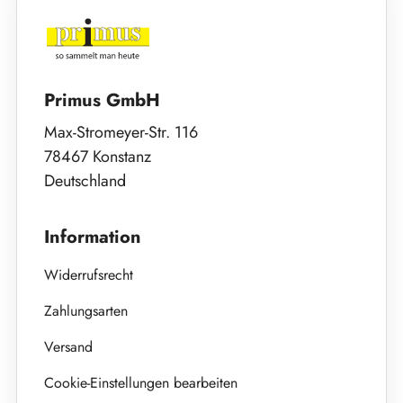
Primus GmbH
Max-Stromeyer-Str. 116
78467 Konstanz
Deutschland
Information
Widerrufsrecht
Zahlungsarten
Versand
Cookie-Einstellungen bearbeiten