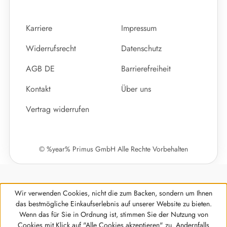
Karriere
Impressum
Widerrufsrecht
Datenschutz
AGB DE
Barrierefreiheit
Kontakt
Über uns
Vertrag widerrufen
© %year% Primus GmbH Alle Rechte Vorbehalten
Wir verwenden Cookies, nicht die zum Backen, sondern um Ihnen
das bestmögliche Einkaufserlebnis auf unserer Website zu bieten.
Wenn das für Sie in Ordnung ist, stimmen Sie der Nutzung von
Cookies mit Klick auf "Alle Cookies akzeptieren" zu. Andernfalls