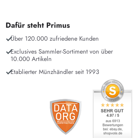
Dafür steht Primus
Über 120.000 zufriedene Kunden
Exclusives Sammler-Sortiment von über
10.000 Artikeln
Etablierter Münzhändler seit 1993