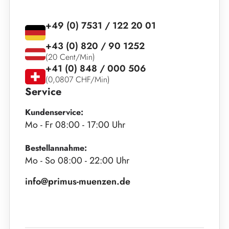
+49 (0) 7531 / 122 20 01
+43 (0) 820 / 90 1252
(20 Cent/Min)
+41 (0) 848 / 000 506
(0,0807 CHF/Min)
Service
Kundenservice:
Mo - Fr 08:00 - 17:00 Uhr
Bestellannahme:
Mo - So 08:00 - 22:00 Uhr
info@primus-muenzen.de