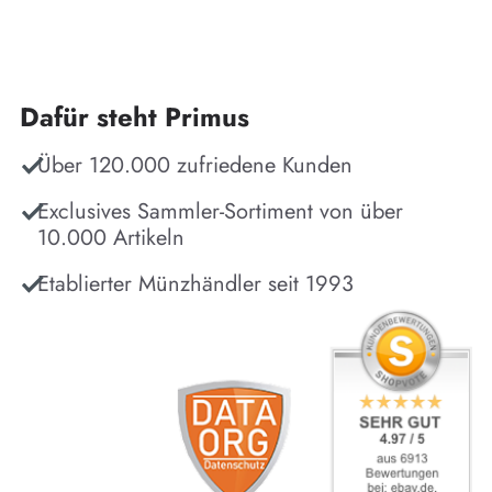
Dafür steht Primus
Über 120.000 zufriedene Kunden
Exclusives Sammler-Sortiment von über
10.000 Artikeln
Etablierter Münzhändler seit 1993