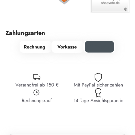
Zahlungsarten
Versandfrei ab 150 €
Mit PayPal sicher zahlen
Rechnungskauf
14 Tage Ansichtsgarantie