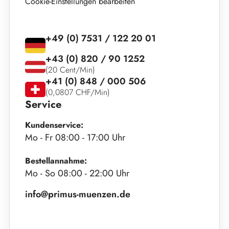
Cookie-Einstellungen bearbeiten
+49 (0) 7531 / 122 20 01
+43 (0) 820 / 90 1252
(20 Cent/Min)
+41 (0) 848 / 000 506
(0,0807 CHF/Min)
Service
Kundenservice:
Mo - Fr 08:00 - 17:00 Uhr
Bestellannahme:
Mo - So 08:00 - 22:00 Uhr
info@primus-muenzen.de