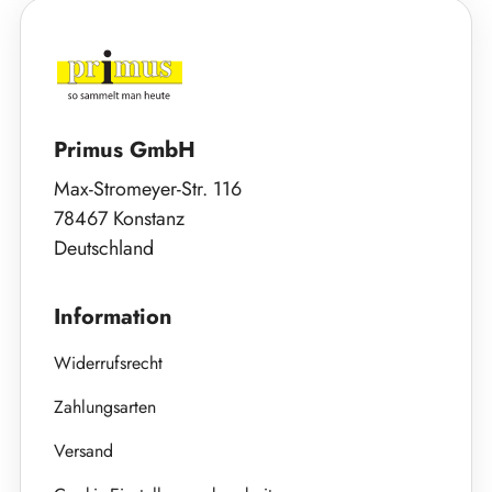
Primus GmbH
Max-Stromeyer-Str. 116
78467 Konstanz
Deutschland
Information
Widerrufsrecht
Zahlungsarten
Versand