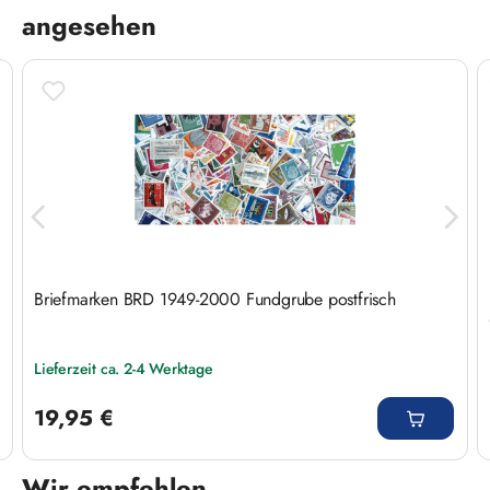
angesehen
Briefmarken BRD 1949-2000 Fundgrube postfrisch
Lieferzeit ca. 2-4 Werktage
Regulärer Preis:
19,95 €
Wir empfehlen