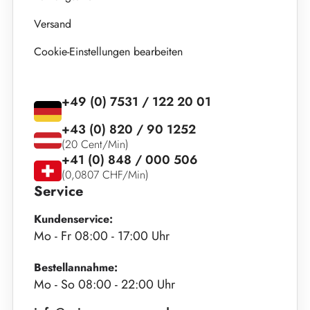
Versand
Cookie-Einstellungen bearbeiten
+49 (0) 7531 / 122 20 01
+43 (0) 820 / 90 1252
(20 Cent/Min)
+41 (0) 848 / 000 506
(0,0807 CHF/Min)
Service
Kundenservice:
Mo - Fr 08:00 - 17:00 Uhr
Bestellannahme:
Mo - So 08:00 - 22:00 Uhr