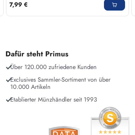
7,99 €
Dafür steht Primus
Über 120.000 zufriedene Kunden
Exclusives Sammler-Sortiment von über
10.000 Artikeln
Etablierter Münzhändler seit 1993