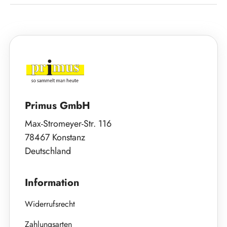
Primus GmbH
Max-Stromeyer-Str. 116
78467 Konstanz
Deutschland
Information
Widerrufsrecht
Zahlungsarten