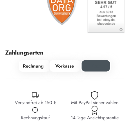
Zahlungsarten
Versandfrei ab 150 €
Mit PayPal sicher zahlen
Rechnungskauf
14 Tage Ansichtsgarantie