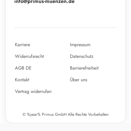
info@primus-muenzen.de
Karriere
Impressum
Widerrufsrecht
Datenschutz
AGB DE
Barrierefreiheit
Kontakt
Über uns
Vertrag widerrufen
© %year% Primus GmbH Alle Rechte Vorbehalten