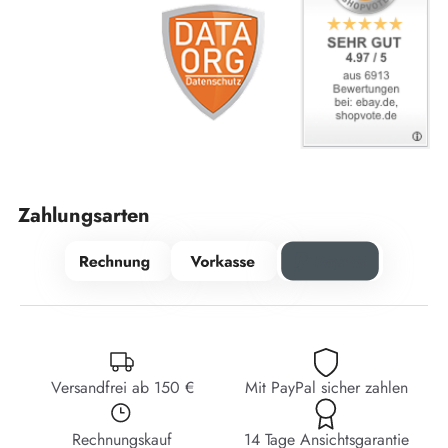
Zahlungsarten
Versandfrei ab 150 €
Mit PayPal sicher zahlen
Rechnungskauf
14 Tage Ansichtsgarantie