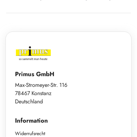
Primus GmbH
Max-Stromeyer-Str. 116
78467 Konstanz
Deutschland
Information
Widerrufsrecht