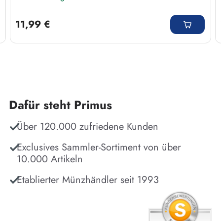
Regulärer Preis:
11,99 €
Dafür steht Primus
Über 120.000 zufriedene Kunden
Exclusives Sammler-Sortiment von über
10.000 Artikeln
Etablierter Münzhändler seit 1993