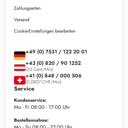
Zahlungsarten
Versand
Cookie-Einstellungen bearbeiten
+49 (0) 7531 / 122 20 01
+43 (0) 820 / 90 1252
(20 Cent/Min)
+41 (0) 848 / 000 506
(0,0807 CHF/Min)
Service
Kundenservice:
Mo - Fr 08:00 - 17:00 Uhr
Bestellannahme:
Mo - So 08:00 - 22:00 Uhr