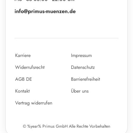
info@primus-muenzen.de
Karriere
Impressum
Widerrufsrecht
Datenschutz
AGB DE
Barrierefreiheit
Kontakt
Über uns
Vertrag widerrufen
© %year% Primus GmbH Alle Rechte Vorbehalten