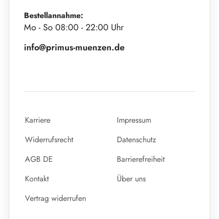
Bestellannahme:
Mo - So 08:00 - 22:00 Uhr
info@primus-muenzen.de
Karriere
Impressum
Widerrufsrecht
Datenschutz
AGB DE
Barrierefreiheit
Kontakt
Über uns
Vertrag widerrufen