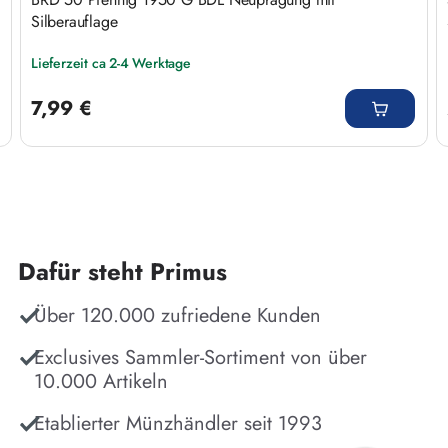
Silberauflage
Lieferzeit ca 2-4 Werktage
Regulärer Preis:
7,99 €
Dafür steht Primus
Über 120.000 zufriedene Kunden
Exclusives Sammler-Sortiment von über
10.000 Artikeln
Etablierter Münzhändler seit 1993