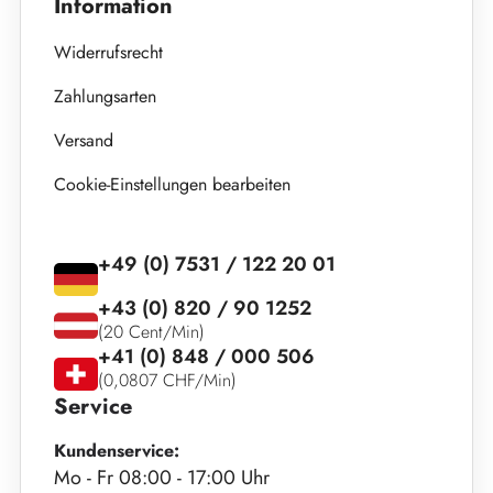
Information
Widerrufsrecht
Zahlungsarten
Versand
Cookie-Einstellungen bearbeiten
+49 (0) 7531 / 122 20 01
+43 (0) 820 / 90 1252
(20 Cent/Min)
+41 (0) 848 / 000 506
(0,0807 CHF/Min)
Service
Kundenservice:
Mo - Fr 08:00 - 17:00 Uhr