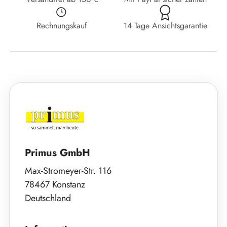
Rechnungskauf
14 Tage Ansichtsgarantie
Primus GmbH
Max-Stromeyer-Str. 116
78467 Konstanz
Deutschland