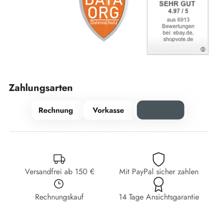
Zahlungsarten
Versandfrei ab 150 €
Mit PayPal sicher zahlen
Rechnungskauf
14 Tage Ansichtsgarantie