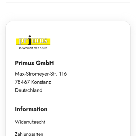
Primus GmbH
Max-Stromeyer-Str. 116
78467 Konstanz
Deutschland
Information
Widerrufsrecht
Zahlungsarten