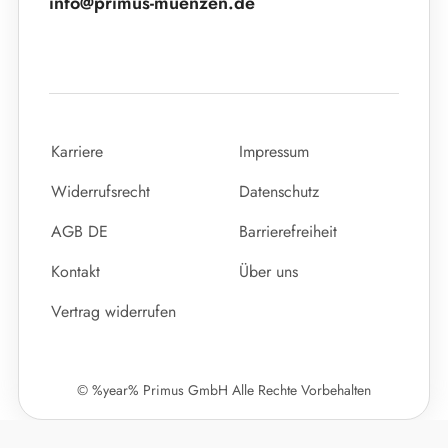
info@primus-muenzen.de
Karriere
Impressum
Widerrufsrecht
Datenschutz
AGB DE
Barrierefreiheit
Kontakt
Über uns
Vertrag widerrufen
© %year% Primus GmbH Alle Rechte Vorbehalten