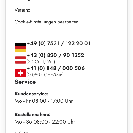
Versand
Cookie-Einstellungen bearbeiten
+49 (0) 7531 / 122 20 01
+43 (0) 820 / 90 1252
(20 Cent/Min)
+41 (0) 848 / 000 506
(0,0807 CHF/Min)
Service
Kundenservice:
Mo - Fr 08:00 - 17:00 Uhr
Bestellannahme:
Mo - So 08:00 - 22:00 Uhr