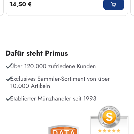
14,50 €
Dafür steht Primus
Über 120.000 zufriedene Kunden
Exclusives Sammler-Sortiment von über
10.000 Artikeln
Etablierter Münzhändler seit 1993