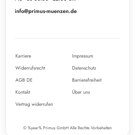
info@primus-muenzen.de
Karriere
Impressum
Widerrufsrecht
Datenschutz
AGB DE
Barrierefreiheit
Kontakt
Über uns
Vertrag widerrufen
© %year% Primus GmbH Alle Rechte Vorbehalten