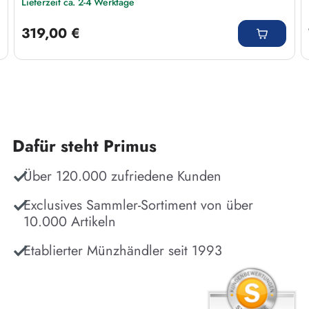
Lieferzeit ca. 2-4 Werktage
Regulärer Preis:
319,00 €
Dafür steht Primus
Über 120.000 zufriedene Kunden
Exclusives Sammler-Sortiment von über
10.000 Artikeln
Etablierter Münzhändler seit 1993