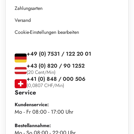
Zahlungsarten
Versand
Cookie-Einstellungen bearbeiten
+49 (0) 7531 / 122 20 01
+43 (0) 820 / 90 1252
(20 Cent/Min)
+41 (0) 848 / 000 506
(0,0807 CHF/Min)
Service
Kundenservice:
Mo - Fr 08:00 - 17:00 Uhr
Bestellannahme:
Mo - So 08:00 - 22:00 Uhr