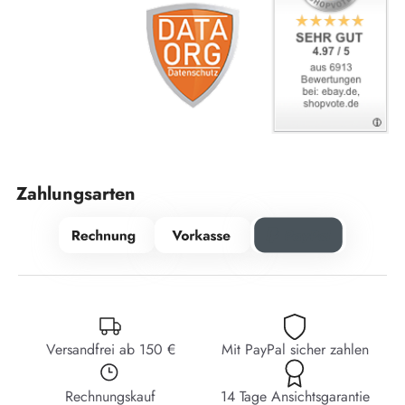
Zahlungsarten
Versandfrei ab 150 €
Mit PayPal sicher zahlen
Rechnungskauf
14 Tage Ansichtsgarantie