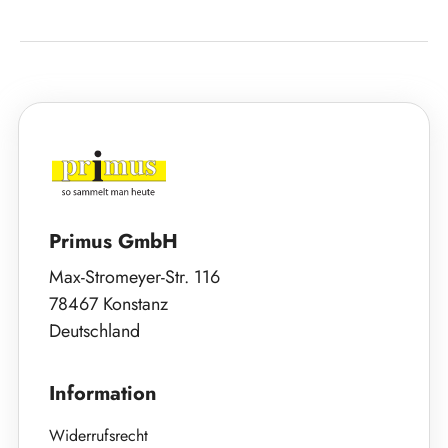
Primus GmbH
Max-Stromeyer-Str. 116
78467 Konstanz
Deutschland
Information
Widerrufsrecht