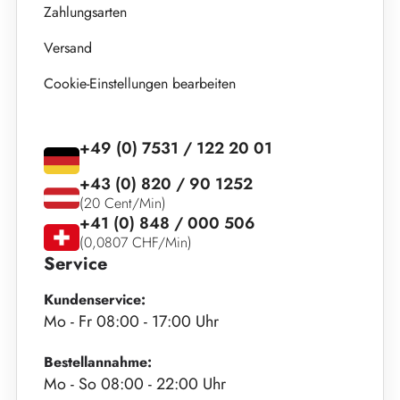
Zahlungsarten
Versand
Cookie-Einstellungen bearbeiten
+49 (0) 7531 / 122 20 01
+43 (0) 820 / 90 1252
(20 Cent/Min)
+41 (0) 848 / 000 506
(0,0807 CHF/Min)
Service
Kundenservice:
Mo - Fr 08:00 - 17:00 Uhr
Bestellannahme:
Mo - So 08:00 - 22:00 Uhr