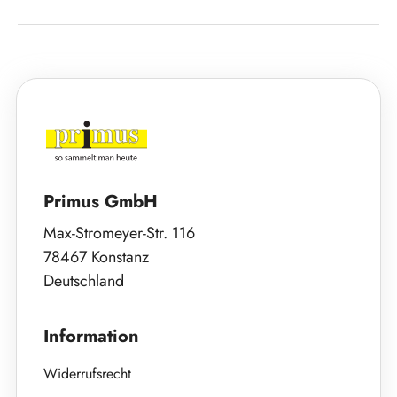
Primus GmbH
Max-Stromeyer-Str. 116
78467 Konstanz
Deutschland
Information
Widerrufsrecht