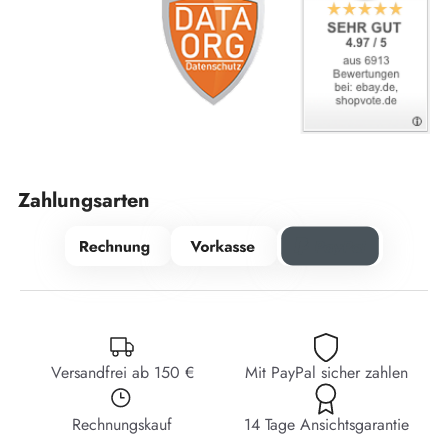
Zahlungsarten
Versandfrei ab 150 €
Mit PayPal sicher zahlen
Rechnungskauf
14 Tage Ansichtsgarantie