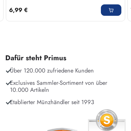
Regulärer Preis:
6,99 €
Dafür steht Primus
Über 120.000 zufriedene Kunden
Exclusives Sammler-Sortiment von über
10.000 Artikeln
Etablierter Münzhändler seit 1993