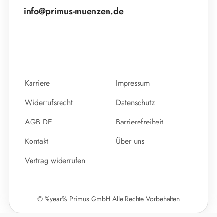
info@primus-muenzen.de
Karriere
Impressum
Widerrufsrecht
Datenschutz
AGB DE
Barrierefreiheit
Kontakt
Über uns
Vertrag widerrufen
© %year% Primus GmbH Alle Rechte Vorbehalten