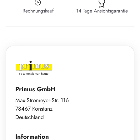
Rechnungskauf
14 Tage Ansichtsgarantie
Primus GmbH
Max-Stromeyer-Str. 116
78467 Konstanz
Deutschland
Information