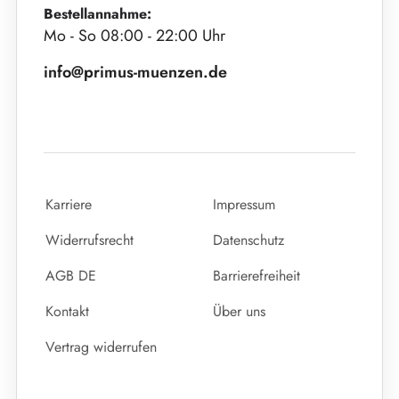
Bestellannahme:
Mo - So 08:00 - 22:00 Uhr
info@primus-muenzen.de
Karriere
Impressum
Widerrufsrecht
Datenschutz
AGB DE
Barrierefreiheit
Kontakt
Über uns
Vertrag widerrufen