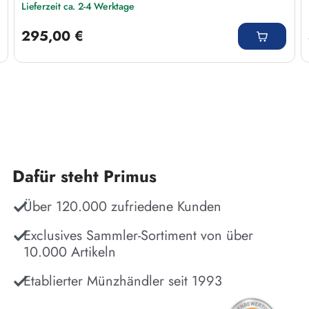
Lieferzeit ca. 2-4 Werktage
Regulärer Preis:
295,00 €
Dafür steht Primus
Über 120.000 zufriedene Kunden
Exclusives Sammler-Sortiment von über
10.000 Artikeln
Etablierter Münzhändler seit 1993