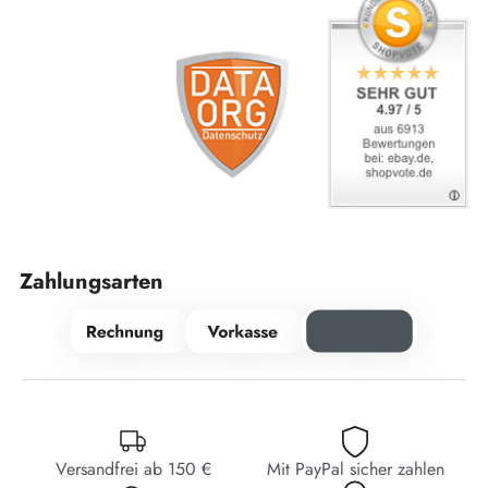
Zahlungsarten
Versandfrei ab 150 €
Mit PayPal sicher zahlen