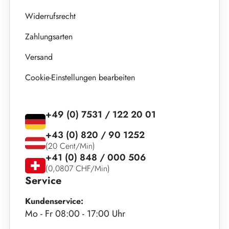
Widerrufsrecht
Zahlungsarten
Versand
Cookie-Einstellungen bearbeiten
+49 (0) 7531 / 122 20 01
+43 (0) 820 / 90 1252
(20 Cent/Min)
+41 (0) 848 / 000 506
(0,0807 CHF/Min)
Service
Kundenservice:
Mo - Fr 08:00 - 17:00 Uhr