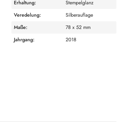
Erhaltung:
Stempelglanz
Veredelung:
Silberauflage
Maße:
78 x 52 mm
Jahrgang:
2018