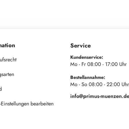
mation
Service
Kundenservice:
ufsrecht
Mo - Fr 08:00 - 17:00 Uhr
gsarten
Bestellannahme:
Mo - So 08:00 - 22:00 Uhr
d
info@primus-muenzen.d
Einstellungen bearbeiten