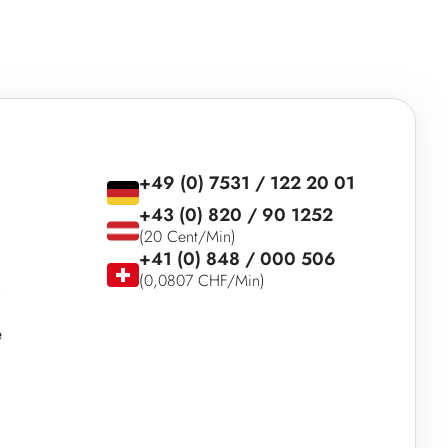
+49 (0) 7531 / 122 20 01
+43 (0) 820 / 90 1252
(20 Cent/Min)
+41 (0) 848 / 000 506
(0,0807 CHF/Min)
e