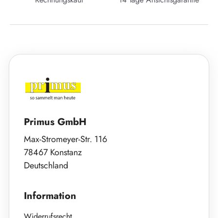
Primus GmbH
Max-Stromeyer-Str. 116
78467 Konstanz
Deutschland
Information
Widerrufsrecht