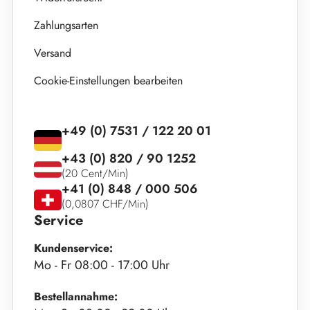
Zahlungsarten
Versand
Cookie-Einstellungen bearbeiten
+49 (0) 7531 / 122 20 01
+43 (0) 820 / 90 1252
(20 Cent/Min)
+41 (0) 848 / 000 506
(0,0807 CHF/Min)
Service
Kundenservice:
Mo - Fr 08:00 - 17:00 Uhr
Bestellannahme: