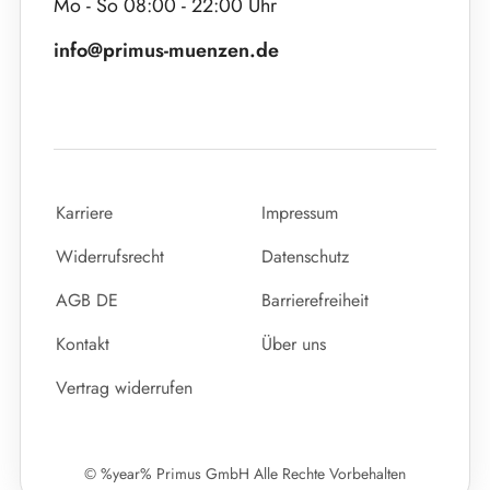
Mo - So 08:00 - 22:00 Uhr
info@primus-muenzen.de
Karriere
Impressum
Widerrufsrecht
Datenschutz
AGB DE
Barrierefreiheit
Kontakt
Über uns
Vertrag widerrufen
© %year% Primus GmbH Alle Rechte Vorbehalten