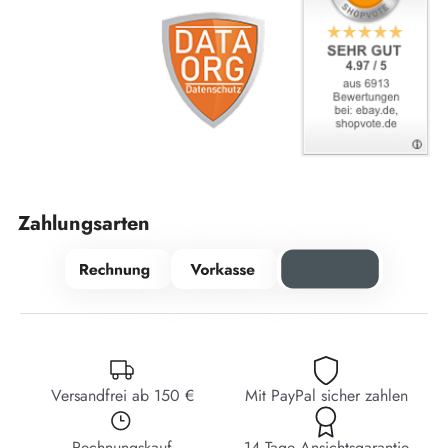
Zahlungsarten
Versandfrei ab 150 €
Mit PayPal sicher zahlen
Rechnungskauf
14 Tage Ansichtsgarantie