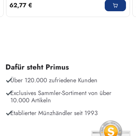
62,77 €
Dafür steht Primus
Über 120.000 zufriedene Kunden
Exclusives Sammler-Sortiment von über
10.000 Artikeln
Etablierter Münzhändler seit 1993