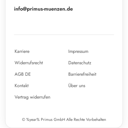
info@primus-muenzen.de
Karriere
Impressum
Widerrufsrecht
Datenschutz
AGB DE
Barrierefreiheit
Kontakt
Über uns
Vertrag widerrufen
© %year% Primus GmbH Alle Rechte Vorbehalten