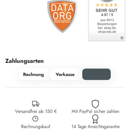
Zahlungsarten
Versandfrei ab 150 €
Mit PayPal sicher zahlen
Rechnungskauf
14 Tage Ansichtsgarantie