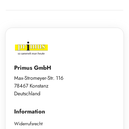
Primus GmbH
Max-Stromeyer-Str. 116
78467 Konstanz
Deutschland
Information
Widerrufsrecht