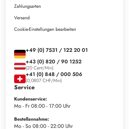
Zahlungsarten
Versand
Cookie-Einstellungen bearbeiten
+49 (0) 7531 / 122 20 01
+43 (0) 820 / 90 1252
(20 Cent/Min)
+41 (0) 848 / 000 506
(0,0807 CHF/Min)
Service
Kundenservice:
Mo - Fr 08:00 - 17:00 Uhr
Bestellannahme:
Mo - So 08:00 - 22:00 Uhr