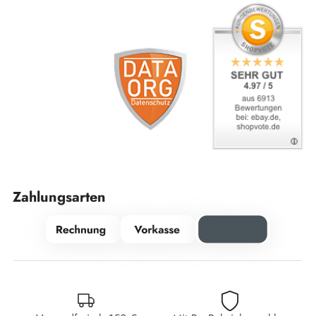
Zahlungsarten