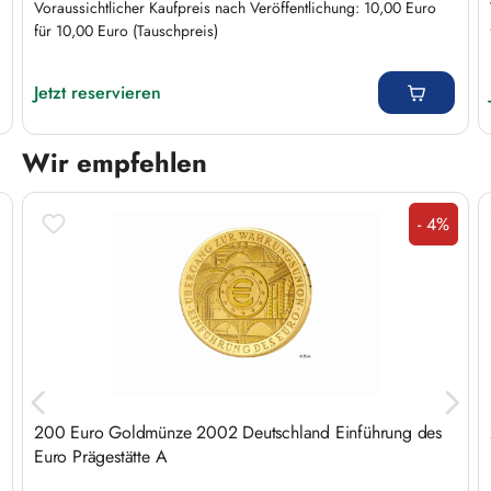
Voraussichtlicher Kaufpreis nach Veröffentlichung: 10,00 Euro
für 10,00 Euro (Tauschpreis)
Regulärer Preis:
Jetzt reservieren
Wir empfehlen
Produktgalerie überspringen
- 4%
Rabatt
200 Euro Goldmünze 2002 Deutschland Einführung des
Euro Prägestätte A