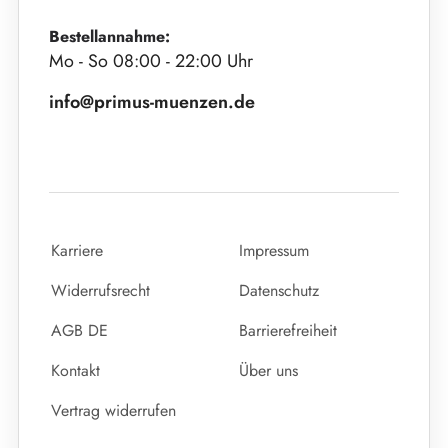
Bestellannahme:
Mo - So 08:00 - 22:00 Uhr
info@primus-muenzen.de
Karriere
Impressum
Widerrufsrecht
Datenschutz
AGB DE
Barrierefreiheit
Kontakt
Über uns
Vertrag widerrufen