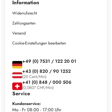
Information
Widerrufsrecht
Zahlungsarten
Versand
Cookie-Einstellungen bearbeiten
+49 (0) 7531 / 122 20 01
+43 (0) 820 / 90 1252
(20 Cent/Min)
+41 (0) 848 / 000 506
(0,0807 CHF/Min)
Service
Kundenservice:
Mo - Fr 08:00 - 17:00 Uhr