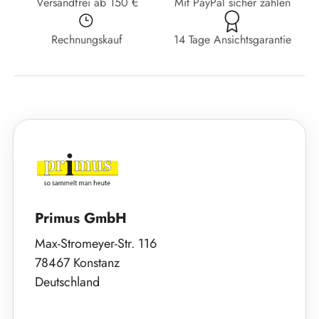
Versandfrei ab 150 €
Mit PayPal sicher zahlen
Rechnungskauf
14 Tage Ansichtsgarantie
Primus GmbH
Max-Stromeyer-Str. 116
78467 Konstanz
Deutschland