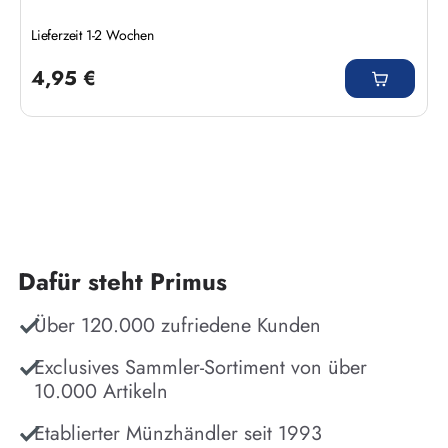
Lieferzeit 1-2 Wochen
Regulärer Preis:
4,95 €
Dafür steht Primus
Über 120.000 zufriedene Kunden
Exclusives Sammler-Sortiment von über
10.000 Artikeln
Etablierter Münzhändler seit 1993