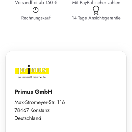
Versandfrei ab 150 €
Mit PayPal sicher zahlen
Rechnungskauf
14 Tage Ansichtsgarantie
Primus GmbH
Max-Stromeyer-Str. 116
78467 Konstanz
Deutschland