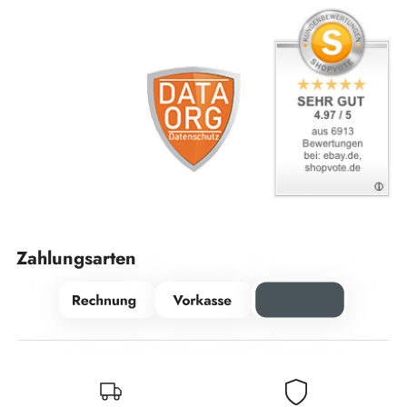
Zahlungsarten