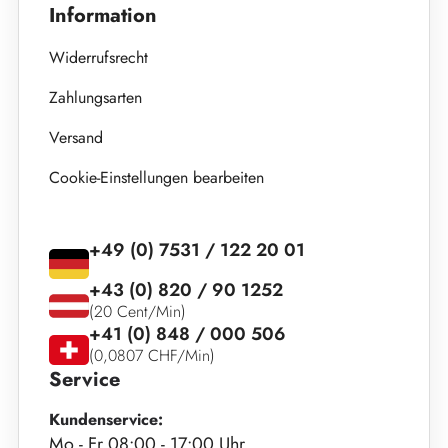
Information
Widerrufsrecht
Zahlungsarten
Versand
Cookie-Einstellungen bearbeiten
+49 (0) 7531 / 122 20 01
+43 (0) 820 / 90 1252
(20 Cent/Min)
+41 (0) 848 / 000 506
(0,0807 CHF/Min)
Service
Kundenservice:
Mo - Fr 08:00 - 17:00 Uhr