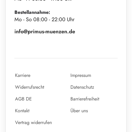
Bestellannahme:
Mo - So 08:00 - 22:00 Uhr
info@primus-muenzen.de
Karriere
Impressum
Widerrufsrecht
Datenschutz
AGB DE
Barrierefreiheit
Kontakt
Über uns
Vertrag widerrufen