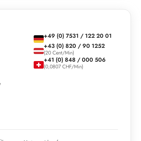
+49 (0) 7531 / 122 20 01
+43 (0) 820 / 90 1252
(20 Cent/Min)
+41 (0) 848 / 000 506
(0,0807 CHF/Min)
e