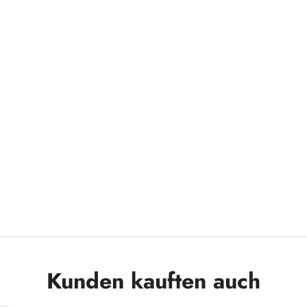
Kunden kauften auch