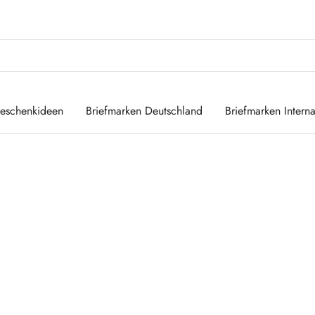
eschenkideen
Briefmarken Deutschland
Briefmarken Interna