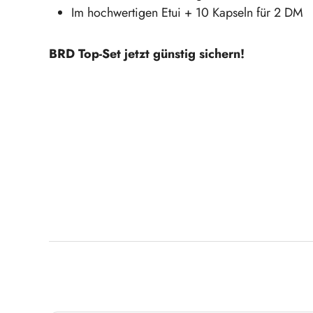
Im hochwertigen Etui + 10 Kapseln für 2 DM
BRD Top-Set jetzt günstig sichern!
Produktgalerie überspringen