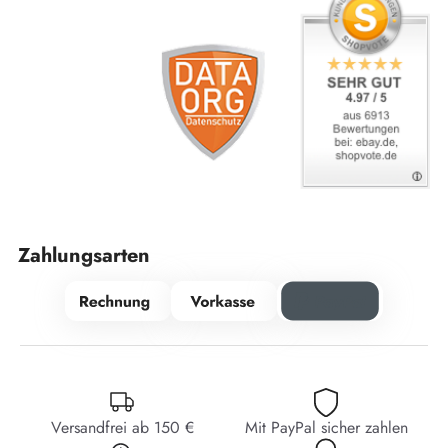
Zahlungsarten
Versandfrei ab 150 €
Mit PayPal sicher zahlen