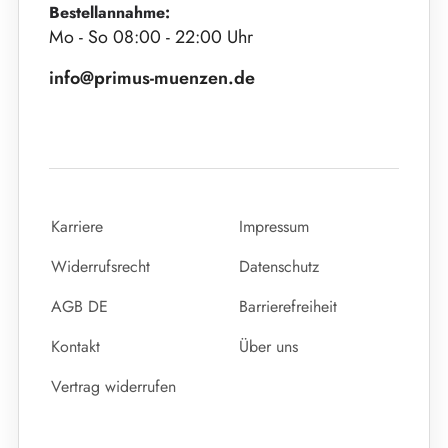
Bestellannahme:
Mo - So 08:00 - 22:00 Uhr
info@primus-muenzen.de
Karriere
Impressum
Widerrufsrecht
Datenschutz
AGB DE
Barrierefreiheit
Kontakt
Über uns
Vertrag widerrufen