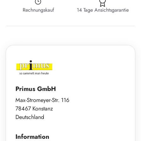
Rechnungskauf
14 Tage Ansichtsgarantie
Primus GmbH
Max-Stromeyer-Str. 116
78467 Konstanz
Deutschland
Information