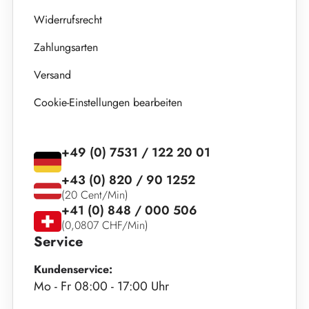
Widerrufsrecht
Zahlungsarten
Versand
Cookie-Einstellungen bearbeiten
+49 (0) 7531 / 122 20 01
+43 (0) 820 / 90 1252
(20 Cent/Min)
+41 (0) 848 / 000 506
(0,0807 CHF/Min)
Service
Kundenservice:
Mo - Fr 08:00 - 17:00 Uhr