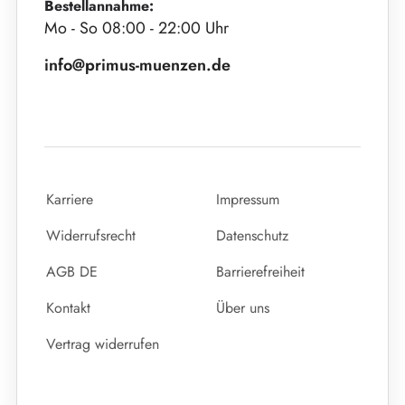
Bestellannahme:
Mo - So 08:00 - 22:00 Uhr
info@primus-muenzen.de
Karriere
Impressum
Widerrufsrecht
Datenschutz
AGB DE
Barrierefreiheit
Kontakt
Über uns
Vertrag widerrufen