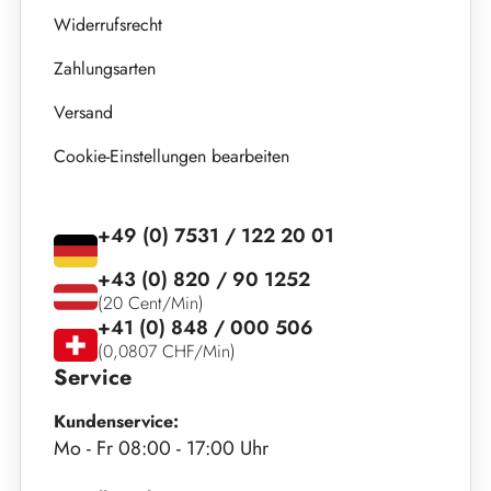
Widerrufsrecht
Zahlungsarten
Versand
Cookie-Einstellungen bearbeiten
+49 (0) 7531 / 122 20 01
+43 (0) 820 / 90 1252
(20 Cent/Min)
+41 (0) 848 / 000 506
(0,0807 CHF/Min)
Service
Kundenservice:
Mo - Fr 08:00 - 17:00 Uhr