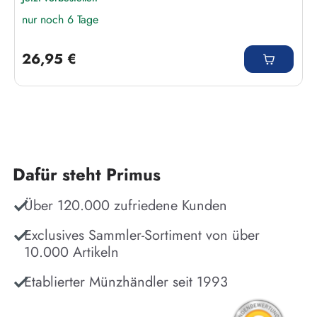
nur noch 6 Tage
Regulärer Preis:
26,95 €
Dafür steht Primus
Über 120.000 zufriedene Kunden
Exclusives Sammler-Sortiment von über
10.000 Artikeln
Etablierter Münzhändler seit 1993