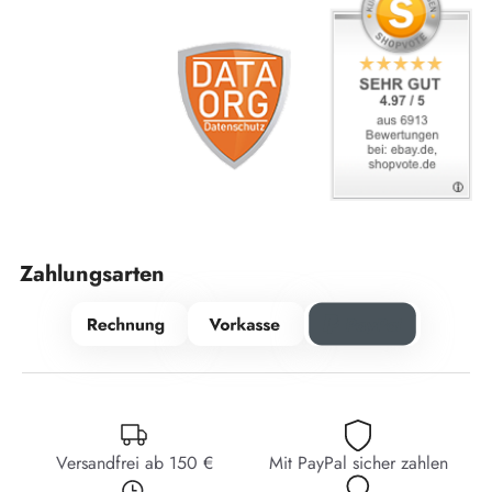
Zahlungsarten
Versandfrei ab 150 €
Mit PayPal sicher zahlen