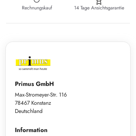
Rechnungskauf
14 Tage Ansichtsgarantie
Primus GmbH
Max-Stromeyer-Str. 116
78467 Konstanz
Deutschland
Information