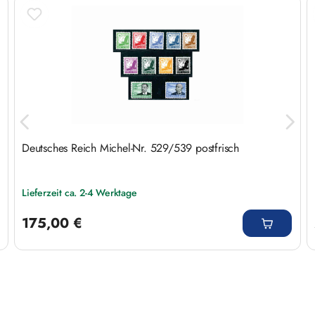
Produktgalerie überspringen
Deutsches Reich Michel-Nr. 529/539 postfrisch
Lieferzeit ca. 2-4 Werktage
Regulärer Preis:
175,00 €