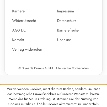
Karriere
Impressum
Widerrufsrecht
Datenschutz
AGB DE
Barrierefreiheit
Kontakt
Über uns
Vertrag widerrufen
© %year% Primus GmbH Alle Rechte Vorbehalten
Wir verwenden Cookies, nicht die zum Backen, sondern um Ihnen
das bestmögliche Einkaufserlebnis auf unserer Website zu bieten.
Wenn das für Sie in Ordnung ist, stimmen Sie der Nutzung von
Cookies mit Klick auf "Alle Cookies akzeptieren" zu. Andernfalls