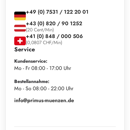
+49 (0) 7531 / 122 20 01
+43 (0) 820 / 90 1252
(20 Cent/Min)
+41 (0) 848 / 000 506
(0,0807 CHF/Min)
Service
Kundenservice:
Mo - Fr 08:00 - 17:00 Uhr
Bestellannahme:
Mo - So 08:00 - 22:00 Uhr
info@primus-muenzen.de