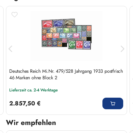
Deutsches Reich Mi.Nr. 479/528 Jahrgang 1933 postfrisch
46 Marken ohne Block 2
Lieferzeit ca. 2-4 Werktage
Regulärer Preis:
2.857,50 €
Wir empfehlen