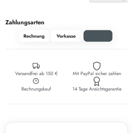
Zahlungsarten
Versandfrei ab 150 €
Mit PayPal sicher zahlen
Rechnungskauf
14 Tage Ansichtsgarantie