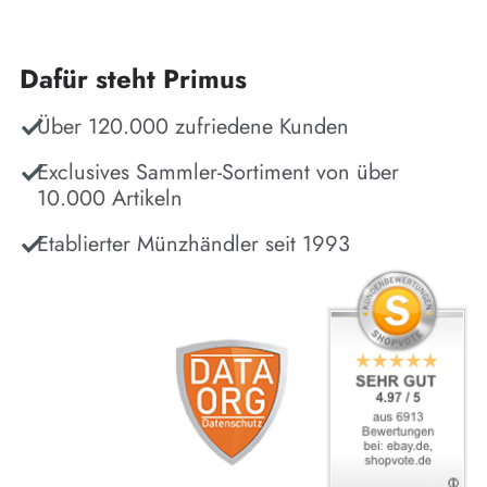
Dafür steht Primus
Über 120.000 zufriedene Kunden
Exclusives Sammler-Sortiment von über
10.000 Artikeln
Etablierter Münzhändler seit 1993