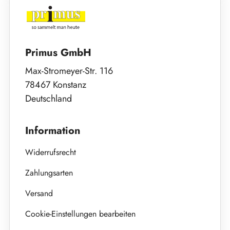
Primus GmbH
Max-Stromeyer-Str. 116
78467 Konstanz
Deutschland
Information
Widerrufsrecht
Zahlungsarten
Versand
Cookie-Einstellungen bearbeiten