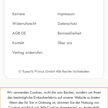
Karriere
Impressum
Widerrufsrecht
Datenschutz
AGB DE
Barrierefreiheit
Kontakt
Über uns
Vertrag widerrufen
© %year% Primus GmbH Alle Rechte Vorbehalten
Wir verwenden Cookies, nicht die zum Backen, sondern um Ihnen
das bestmögliche Einkaufserlebnis auf unserer Website zu bieten.
Wenn das für Sie in Ordnung ist, stimmen Sie der Nutzung von
Cookies mit Klick auf "Alle Cookies akzeptieren" zu. Andernfalls