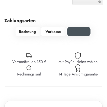
Zahlungsarten
Versandfrei ab 150 €
Mit PayPal sicher zahlen
Rechnungskauf
14 Tage Ansichtsgarantie