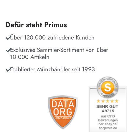
Dafür steht Primus
Über 120.000 zufriedene Kunden
Exclusives Sammler-Sortiment von über
10.000 Artikeln
Etablierter Münzhändler seit 1993