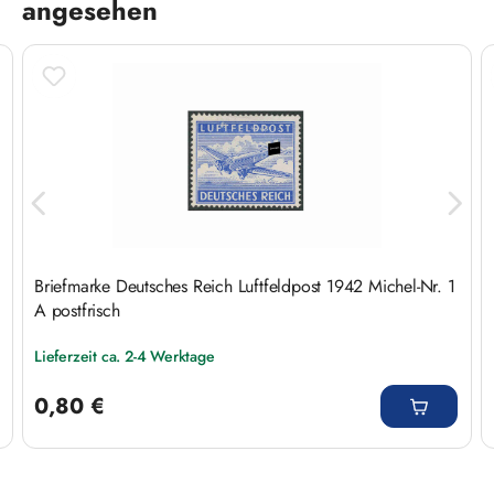
angesehen
Briefmarke Deutsches Reich Luftfeldpost 1942 Michel-Nr. 1
A postfrisch
Lieferzeit ca. 2-4 Werktage
Regulärer Preis:
0,80 €