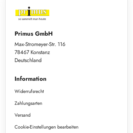
Primus GmbH
Max-Stromeyer-Str. 116
78467 Konstanz
Deutschland
Information
Widerrufsrecht
Zahlungsarten
Versand
Cookie-Einstellungen bearbeiten