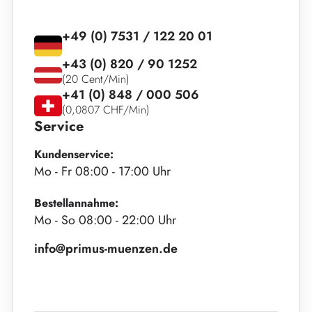
+49 (0) 7531 / 122 20 01
+43 (0) 820 / 90 1252
(20 Cent/Min)
+41 (0) 848 / 000 506
(0,0807 CHF/Min)
Service
Kundenservice:
Mo - Fr 08:00 - 17:00 Uhr
Bestellannahme:
Mo - So 08:00 - 22:00 Uhr
info@primus-muenzen.de