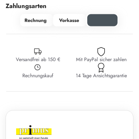
Zahlungsarten
Versandfrei ab 150 €
Mit PayPal sicher zahlen
Rechnungskauf
14 Tage Ansichtsgarantie