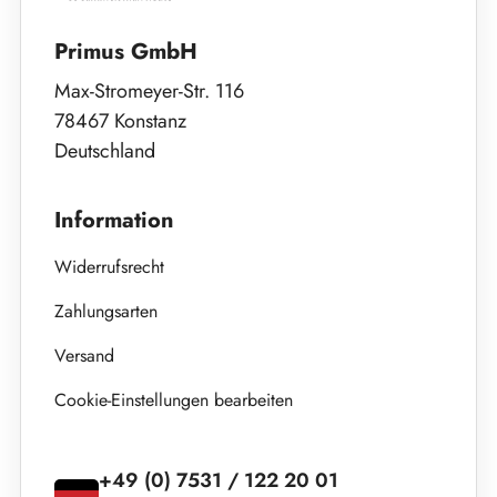
Primus GmbH
Max-Stromeyer-Str. 116
78467 Konstanz
Deutschland
Information
Widerrufsrecht
Zahlungsarten
Versand
Cookie-Einstellungen bearbeiten
+49 (0) 7531 / 122 20 01