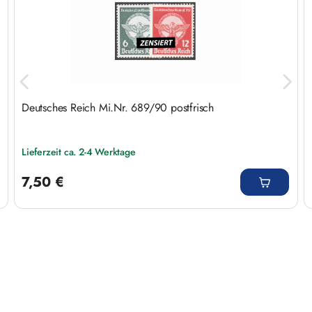
Deutsches Reich Mi.Nr. 689/90 postfrisch
Lieferzeit ca. 2-4 Werktage
Regulärer Preis:
7,50 €