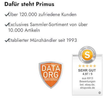
Dafür steht Primus
Über 120.000 zufriedene Kunden
Exclusives Sammler-Sortiment von über
10.000 Artikeln
Etablierter Münzhändler seit 1993