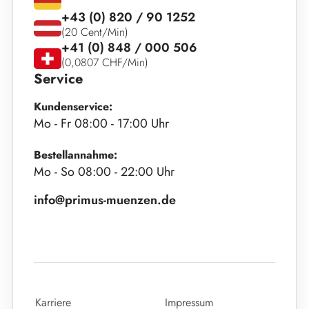
+43 (0) 820 / 90 1252
(20 Cent/Min)
+41 (0) 848 / 000 506
(0,0807 CHF/Min)
Service
Kundenservice:
Mo - Fr 08:00 - 17:00 Uhr
Bestellannahme:
Mo - So 08:00 - 22:00 Uhr
info@primus-muenzen.de
Karriere
Impressum