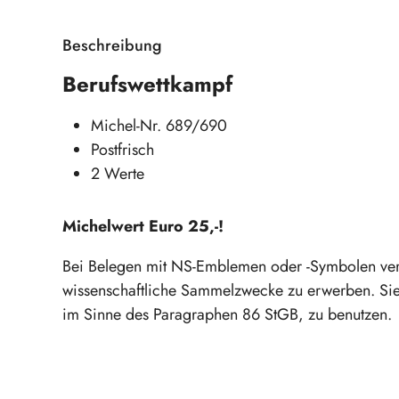
Beschreibung
Berufswettkampf
Michel-Nr. 689/690
Postfrisch
2 Werte
Michelwert Euro 25,-!
Bei Belegen mit NS-Emblemen oder -Symbolen verpfli
wissenschaftliche Sammelzwecke zu erwerben. Sie
im Sinne des Paragraphen 86 StGB, zu benutzen.