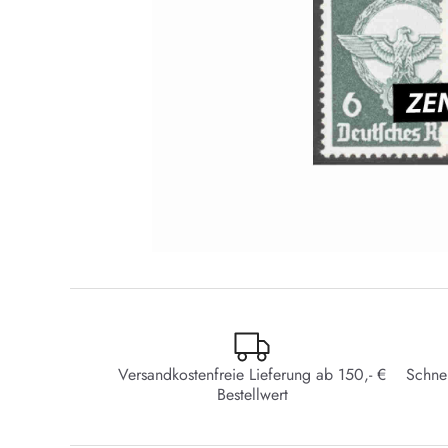
Versandkostenfreie Lieferung ab 150,- €
Schne
Bestellwert