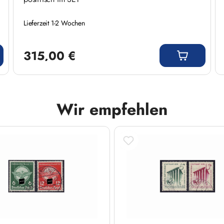
Lieferzeit 1-2 Wochen
Regulärer Preis:
315,00 €
Wir empfehlen