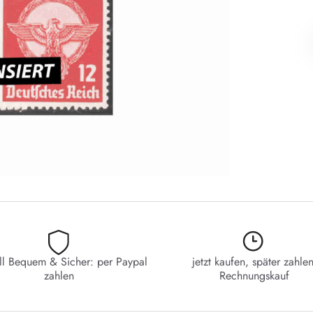
ll Bequem & Sicher: per Paypal
jetzt kaufen, später zahlen
zahlen
Rechnungskauf