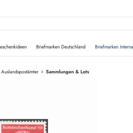
eschenkideen
Briefmarken Deutschland
Briefmarken Interna
 Auslandspostämter
Sammlungen & Lots