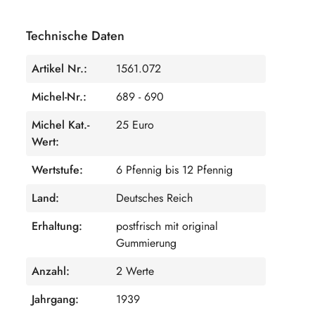
Technische Daten
Artikel Nr.:
1561.072
Michel-Nr.:
689 - 690
Michel Kat.-
25 Euro
Wert:
Wertstufe:
6 Pfennig bis 12 Pfennig
Land:
Deutsches Reich
Erhaltung:
postfrisch mit original
Gummierung
Anzahl:
2 Werte
Jahrgang:
1939