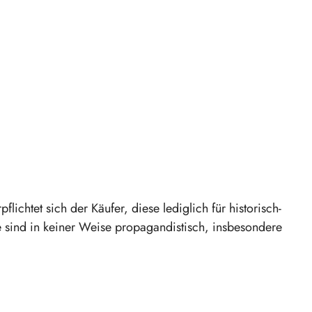
chtet sich der Käufer, diese lediglich für historisch-
 sind in keiner Weise propagandistisch, insbesondere