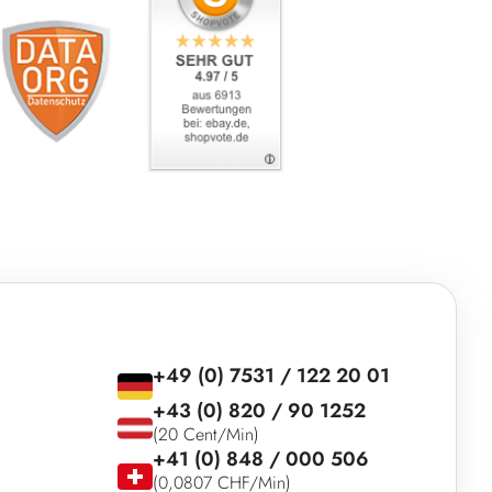
+49 (0) 7531 / 122 20 01
+43 (0) 820 / 90 1252
(20 Cent/Min)
+41 (0) 848 / 000 506
(0,0807 CHF/Min)