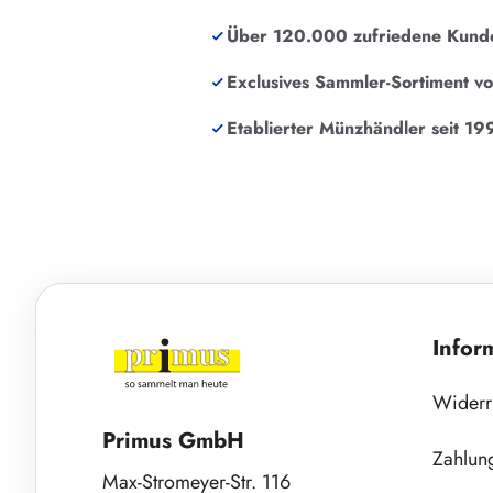
Über 120.000 zufriedene Kund
Exclusives Sammler-Sortiment v
Etablierter Münzhändler seit 19
Infor
Widerr
Primus GmbH
Zahlun
Max-Stromeyer-Str. 116