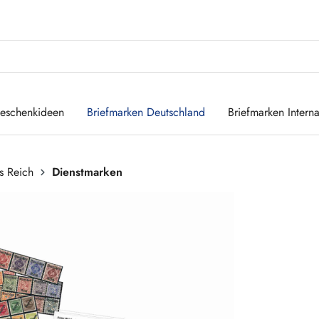
eschenkideen
Briefmarken Deutschland
Briefmarken Interna
s Reich
Dienstmarken