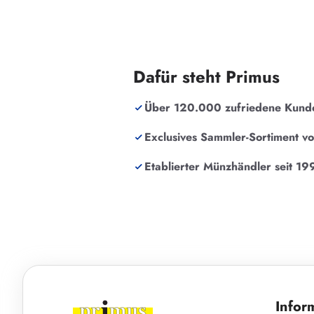
Dafür steht Primus
Über 120.000 zufriedene Kund
Exclusives Sammler-Sortiment v
Etablierter Münzhändler seit 19
Infor