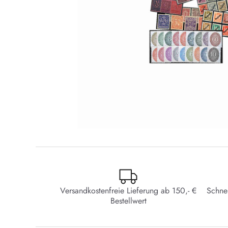
Versandkostenfreie Lieferung ab 150,- €
Schne
Bestellwert