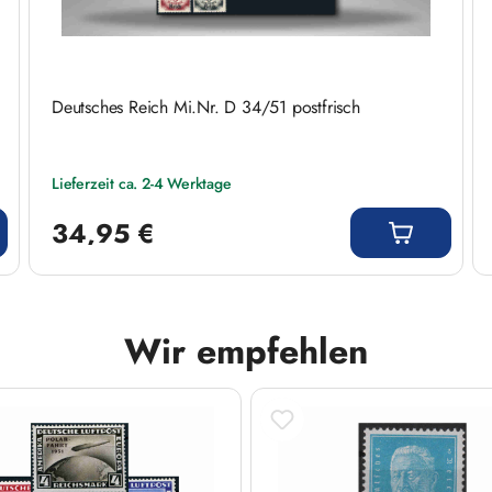
Deutsches Reich Mi.Nr. D 34/51 postfrisch
Lieferzeit ca. 2-4 Werktage
Regulärer Preis:
34,95 €
Wir empfehlen