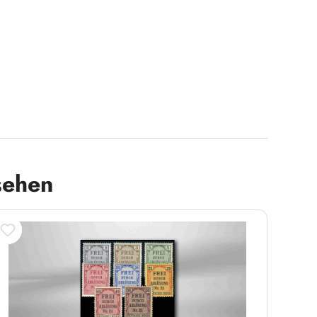
sehen