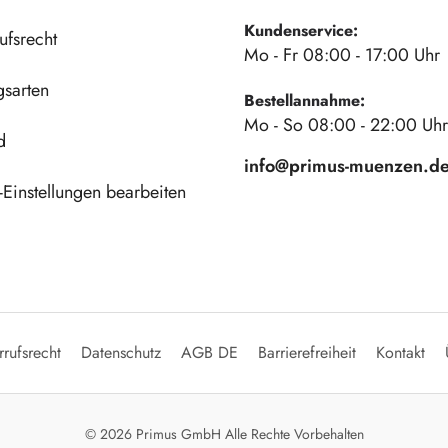
Kundenservice:
ufsrecht
Mo - Fr 08:00 - 17:00 Uhr
gsarten
Bestellannahme:
Mo - So 08:00 - 22:00 Uhr
d
info@primus-muenzen.d
Einstellungen bearbeiten
rufsrecht
Datenschutz
AGB DE
Barrierefreiheit
Kontakt
© 2026 Primus GmbH Alle Rechte Vorbehalten