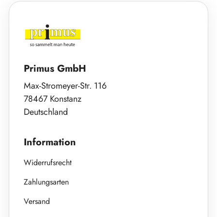
Primus GmbH
Max-Stromeyer-Str. 116
78467 Konstanz
Deutschland
Information
Widerrufsrecht
Zahlungsarten
Versand