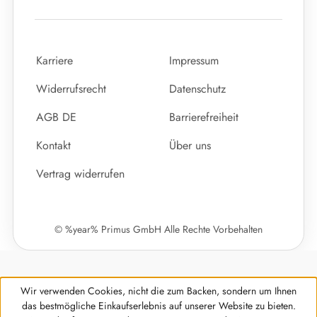
Karriere
Impressum
Widerrufsrecht
Datenschutz
AGB DE
Barrierefreiheit
Kontakt
Über uns
Vertrag widerrufen
© %year% Primus GmbH Alle Rechte Vorbehalten
Wir verwenden Cookies, nicht die zum Backen, sondern um Ihnen
das bestmögliche Einkaufserlebnis auf unserer Website zu bieten.