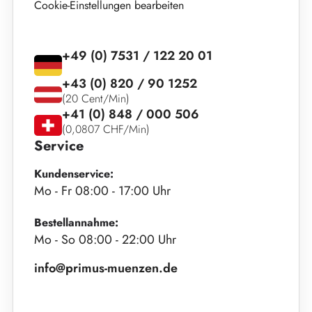
Cookie-Einstellungen bearbeiten
+49 (0) 7531 / 122 20 01
+43 (0) 820 / 90 1252
(20 Cent/Min)
+41 (0) 848 / 000 506
(0,0807 CHF/Min)
Service
Kundenservice:
Mo - Fr 08:00 - 17:00 Uhr
Bestellannahme:
Mo - So 08:00 - 22:00 Uhr
info@primus-muenzen.de