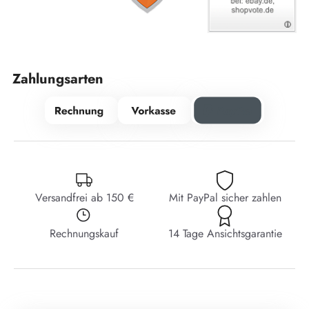
Zahlungsarten
Versandfrei ab 150 €
Mit PayPal sicher zahlen
Rechnungskauf
14 Tage Ansichtsgarantie