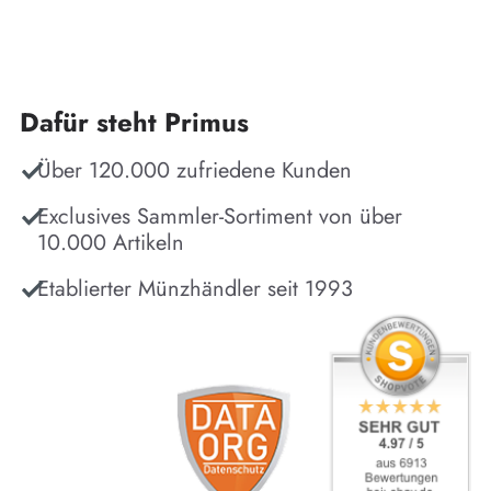
Dafür steht Primus
Über 120.000 zufriedene Kunden
Exclusives Sammler-Sortiment von über
10.000 Artikeln
Etablierter Münzhändler seit 1993