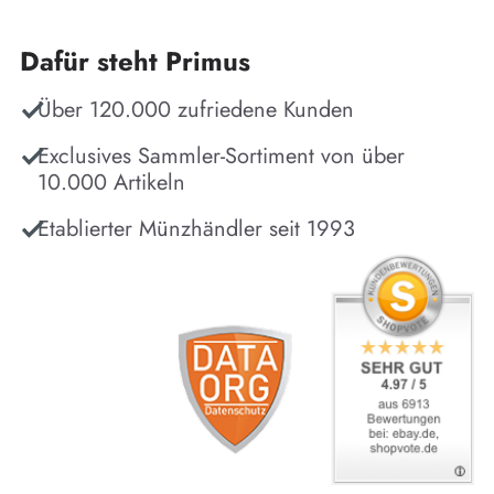
Dafür steht Primus
Über 120.000 zufriedene Kunden
Exclusives Sammler-Sortiment von über
10.000 Artikeln
Etablierter Münzhändler seit 1993