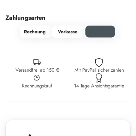
Zahlungsarten
Versandfrei ab 150 €
Mit PayPal sicher zahlen
Rechnungskauf
14 Tage Ansichtsgarantie