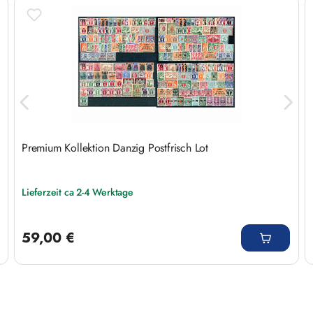
Premium Kollektion Danzig Postfrisch Lot
Lieferzeit ca 2-4 Werktage
Regulärer Preis:
59,00 €