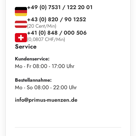
+49 (0) 7531 / 122 20 01
+43 (0) 820 / 90 1252
(20 Cent/Min)
+41 (0) 848 / 000 506
(0,0807 CHF/Min)
Service
Kundenservice:
Mo - Fr 08:00 - 17:00 Uhr
Bestellannahme:
Mo - So 08:00 - 22:00 Uhr
info@primus-muenzen.de