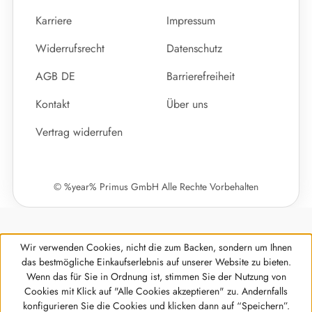
Karriere
Impressum
Widerrufsrecht
Datenschutz
AGB DE
Barrierefreiheit
Kontakt
Über uns
Vertrag widerrufen
© %year% Primus GmbH Alle Rechte Vorbehalten
Wir verwenden Cookies, nicht die zum Backen, sondern um Ihnen
das bestmögliche Einkaufserlebnis auf unserer Website zu bieten.
Wenn das für Sie in Ordnung ist, stimmen Sie der Nutzung von
Cookies mit Klick auf "Alle Cookies akzeptieren" zu. Andernfalls
Werkzeugleiste anzeigen
konfigurieren Sie die Cookies und klicken dann auf “Speichern”.