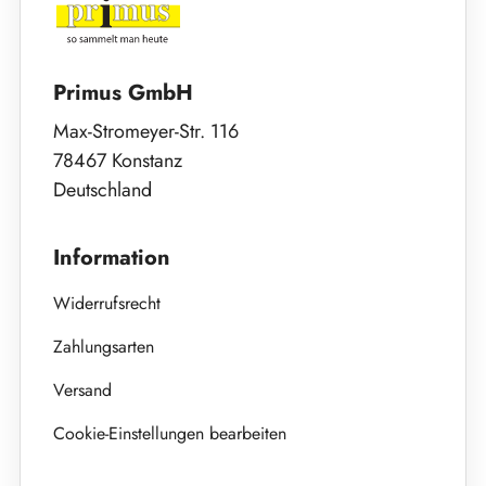
Primus GmbH
Max-Stromeyer-Str. 116
78467 Konstanz
Deutschland
Information
Widerrufsrecht
Zahlungsarten
Versand
Cookie-Einstellungen bearbeiten